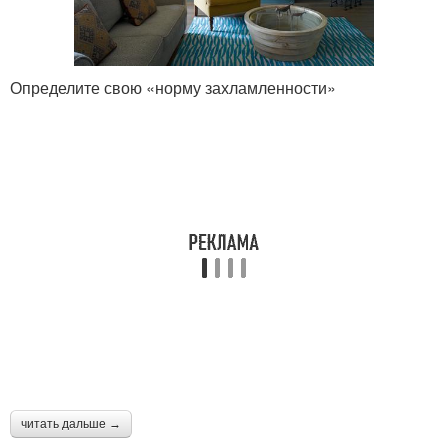
Определите свою «норму захламленности»
читать дальше →