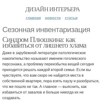
ДИЗАЙН ИНТЕРЬЕРА
главная
новости
статьи
Сезонная инвентаризация
Синдром Плюшкина: как
избавиться от лишнего хлама
Даже в зарубежной литературе патологическое
накопительство называют именем гоголевского
персонажа, а проблему переизбытка вещей сегодня
приходится решать каждой второй семье. Если вы
чувствуете, что вам скоро не найдется места в
собственной квартире, пора взять паузу и разобраться,
что же пошло не так. А главное — выяснить, как
избавиться от завалов и больше никогда их не
создавать.