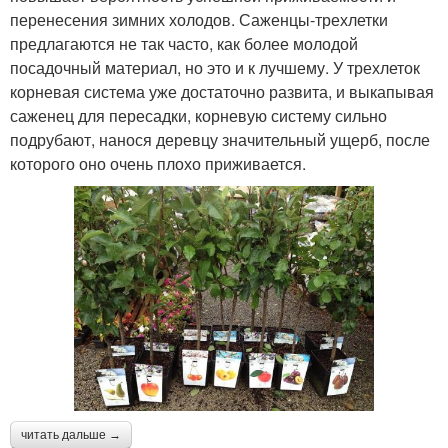
перенесения зимних холодов. Саженцы-трехлетки
предлагаются не так часто, как более молодой
посадочный материал, но это и к лучшему. У трехлеток
корневая система уже достаточно развита, и выкапывая
саженец для пересадки, корневую систему сильно
подрубают, нанося деревцу значительный ущерб, после
которого оно очень плохо приживается.
читать дальше →