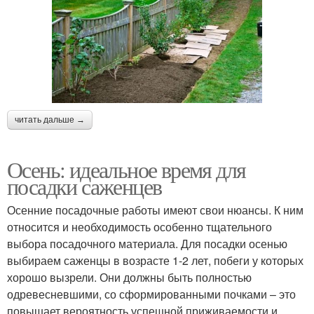
читать дальше →
Осень: идеальное время для
посадки саженцев
Осенние посадочные работы имеют свои нюансы. К ним
относится и необходимость особенно тщательного
выбора посадочного материала. Для посадки осенью
выбираем саженцы в возрасте 1-2 лет, побеги у которых
хорошо вызрели. Они должны быть полностью
одревесневшими, со сформированными почками – это
повышает вероятность успешной приживаемости и