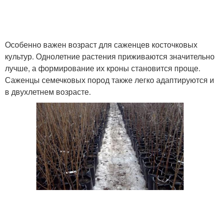
Особенно важен возраст для саженцев косточковых
культур. Однолетние растения приживаются значительно
лучше, а формирование их кроны становится проще.
Саженцы семечковых пород также легко адаптируются и
в двухлетнем возрасте.