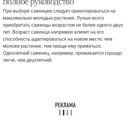
полное руководство
При выборе саженцев следует ориентироваться на
максимально молодые растения. Лучше всего
приобретать саженцы возрастом не более одного-двух
лет. Возраст саженца напрямую влияет на его
способность адаптироваться на новом месте: чем
моложе растение, тем проще ему прижиться.
Однолетний саженец, например, приживается гораздо
легче, чем двухлетний.