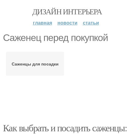
ДИЗАЙН ИНТЕРЬЕРА
главная
новости
статьи
Саженец перед покупкой
Саженцы для посадки
Как выбрать и посадить саженцы: