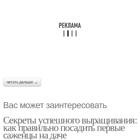
читать дальше →
Вас может заинтересовать
Секреты успешного выращивания:
как правильно посадить первые
саженцы на даче