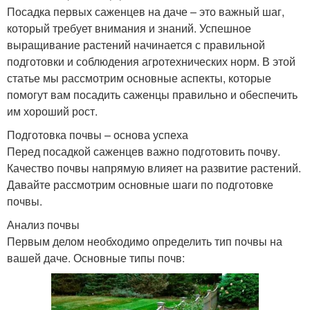
Посадка первых саженцев на даче – это важный шаг,
который требует внимания и знаний. Успешное
выращивание растений начинается с правильной
подготовки и соблюдения агротехнических норм. В этой
статье мы рассмотрим основные аспекты, которые
помогут вам посадить саженцы правильно и обеспечить
им хороший рост.
Подготовка почвы – основа успеха
Перед посадкой саженцев важно подготовить почву.
Качество почвы напрямую влияет на развитие растений.
Давайте рассмотрим основные шаги по подготовке
почвы.
Анализ почвы
Первым делом необходимо определить тип почвы на
вашей даче. Основные типы почв: