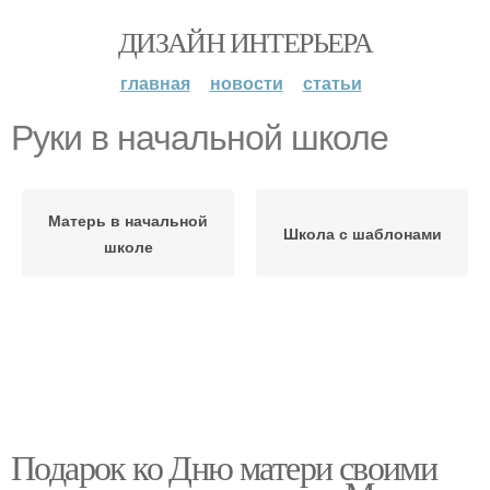
ДИЗАЙН ИНТЕРЬЕРА
главная
новости
статьи
Руки в начальной школе
Матерь в начальной
Школа с шаблонами
школе
Подарок ко Дню матери своими