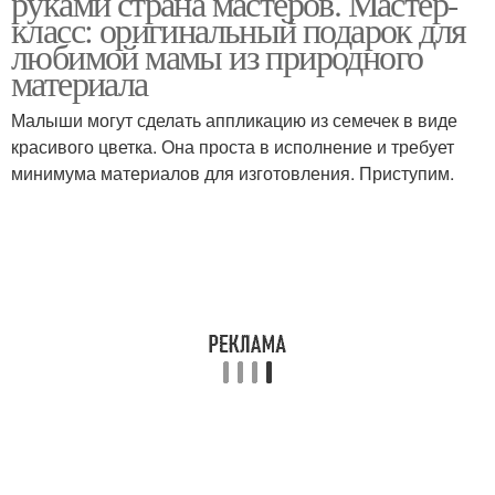
руками страна мастеров. Мастер-
класс: оригинальный подарок для
любимой мамы из природного
материала
Малыши могут сделать аппликацию из семечек в виде
красивого цветка. Она проста в исполнение и требует
минимума материалов для изготовления. Приступим.