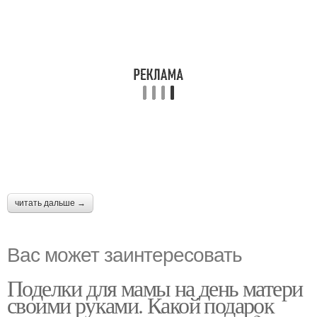
читать дальше →
Вас может заинтересовать
Поделки для мамы на день матери
своими руками. Какой подарок