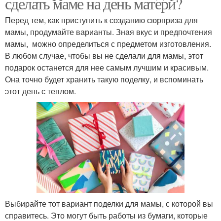
сделать маме на день матери?
Перед тем, как приступить к созданию сюрприза для
мамы, продумайте варианты. Зная вкус и предпочтения
мамы, можно определиться с предметом изготовления.
В любом случае, чтобы вы не сделали для мамы, этот
подарок останется для нее самым лучшим и красивым.
Она точно будет хранить такую поделку, и вспоминать
этот день с теплом.
Выбирайте тот вариант поделки для мамы, с которой вы
справитесь. Это могут быть работы из бумаги, которые