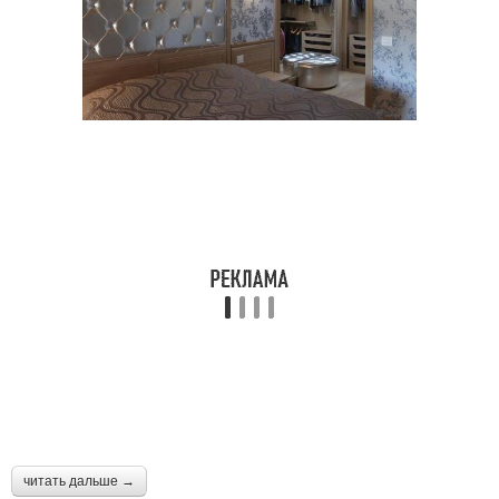
читать дальше →