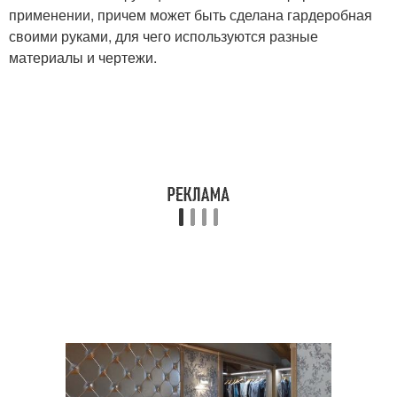
применении, причем может быть сделана гардеробная
своими руками, для чего используются разные
материалы и чертежи.