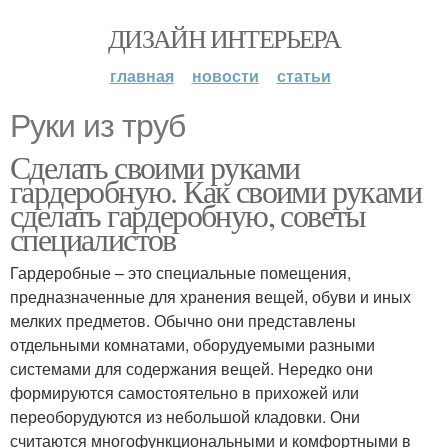
ДИЗАЙН ИНТЕРЬЕРА
главная
новости
статьи
Руки из труб
Сделать своими руками
гардеробную. Как своими руками
сделать гардеробную, советы
специалистов
Гардеробные – это специальные помещения,
предназначенные для хранения вещей, обуви и иных
мелких предметов. Обычно они представлены
отдельными комнатами, оборудуемыми разными
системами для содержания вещей. Нередко они
формируются самостоятельно в прихожей или
переоборудуются из небольшой кладовки. Они
считаются многофункциональными и комфортными в