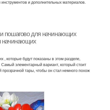
м инструментов и дополнительных материалов.
ми пошагово для начинающих
ля начинающих
 , которые будут показаны в этом разделе,
и. Самый элементарный вариант, который стоит
 прозрачной тары, чтобы он стал немного похож