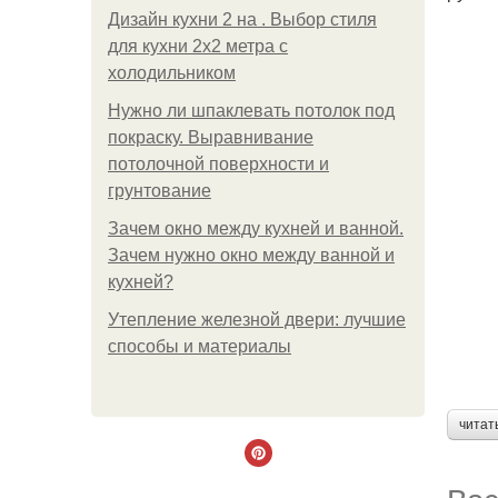
Дизайн кухни 2 на . Выбор стиля
для кухни 2х2 метра с
холодильником
Нужно ли шпаклевать потолок под
покраску. Выравнивание
потолочной поверхности и
грунтование
Зачем окно между кухней и ванной.
Зачем нужно окно между ванной и
кухней?
Утепление железной двери: лучшие
способы и материалы
читат