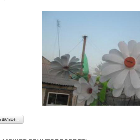
ь дальше →