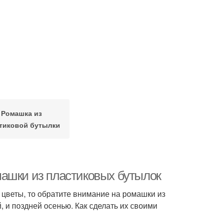
Ромашка из
тиковой бутылки
машки из пластиковых бутылок
и цветы, то обратите внимание на ромашки из
, и поздней осенью. Как сделать их своими