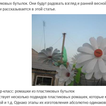
иковых бутылок. Они будут радовать взгляд и ранней весной
и рассказывается в этой статье.
р-класс: ромашки из пластиковых бутылок
твует несколько подвидов пластиковых ромашек, которые м
й и т.д. Однако этапы их изготовления абсолютно одинаков