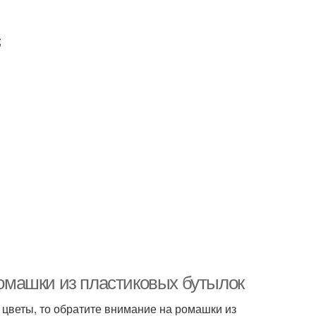
;
омашки из пластиковых бутылок
и цветы, то обратите внимание на ромашки из