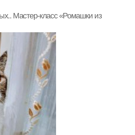
ых.. Мастер-класс «Ромашки из