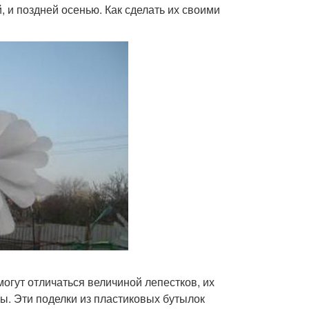
, и поздней осенью. Как сделать их своими
огут отличаться величиной лепестков, их
ы. Эти поделки из пластиковых бутылок