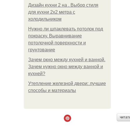
Дизайн кухни 2 на . Выбор стиля
для кухни 2х2 метра с
холодильником
Нужно ли шпаклевать потолок под
покраску. Выравнивание
потолочной поверхности и
грунтование
Зачем окно между кухней и ванной.
Зачем нужно окно между ванной и
кухней?
Утепление железной двери: лучшие
способы и материалы
читат