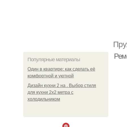
Пру
Рем
Популярные материалы
Один в квартире: как сделать её
комфортной и уютной
Дизайн кухни 2 на . Выбор стиля
для кухни 2х2 метра с
холодильником