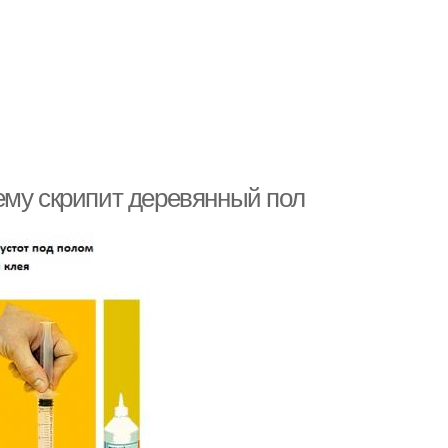
ему скрипит деревянный пол