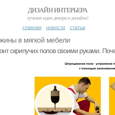
ДИЗАЙН ИНТЕРЬЕРА
лучшие идеи декора и дизайна!
главная
новости
статьи
жины в мягкой мебели
онт скрипучих полов своими руками. Поч