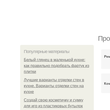
Про
Популярные материалы
Ре
Белый глянец в маленькой кухне:
как правильно подобрать фартук из
плитки
Лучшие варианты отделки стен в
Ко
кухне. Варианты отделки стен на
кухне
Создай свою косметичку и сумку
для игр из пластиковых бутылок