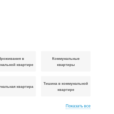
Проживания в
Коммунальные
нальной квартире
квартиры
Тишина в коммунальной
нальная квартира
квартире
Показать все