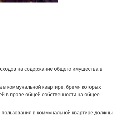
асходов на содержание общего имущества в
а в коммунальной квартире, бремя которых
лей в праве общей собственности на общее
о пользования в коммунальной квартире должны