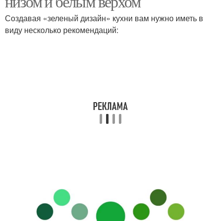
низом и белым верхом
Создавая «зеленый дизайн» кухни вам нужно иметь в
виду несколько рекомендаций: