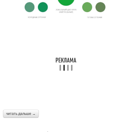
читать дальше →