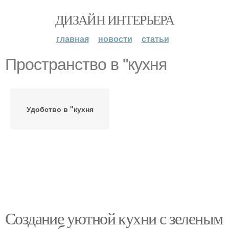
ДИЗАЙН ИНТЕРЬЕРА
главная
новости
статьи
Пространство в "кухня
Удобство в "кухня
Создание уютной кухни с зеленым