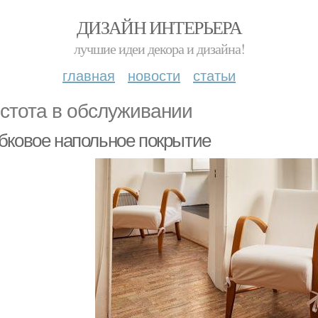
ДИЗАЙН ИНТЕРЬЕРА
лучшие идеи декора и дизайна!
главная
новости
статьи
стота в обслуживании
бковое напольное покрытие