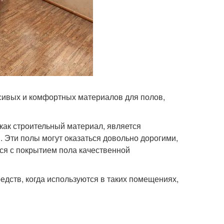
сивых и комфортных материалов для полов,
как строительный материал, является
Эти полы могут оказаться довольно дорогими,
ься с покрытием пола качественной
едств, когда используются в таких помещениях,