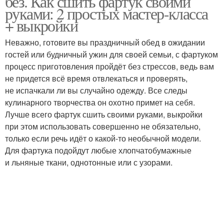
без. Как сшить фартук своими
руками: 2 простых мастер-класса
+ выкройки
Неважно, готовите вы праздничный обед в ожидании
гостей или будничный ужин для своей семьи, с фартуком
процесс приготовления пройдёт без стрессов, ведь вам
не придется всё время отвлекаться и проверять,
не испачкали ли вы случайно одежду. Все следы
кулинарного творчества он охотно примет на себя.
Лучше всего фартук сшить своими руками, выкройки
при этом использовать совершенно не обязательно,
только если речь идёт о какой-то необычной модели.
Для фартука подойдут любые хлопчатобумажные
и льняные ткани, однотонные или с узорами.