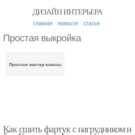
ДИЗАЙН ИНТЕРЬЕРА
главная
новости
статьи
Простая выкройка
Простые мастер-классы
Как сшить фартук с нагрудником и