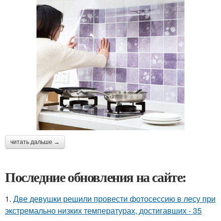
читать дальше →
Последние обновления на сайте:
1.
Две девушки решили провести фотосессию в лесу при
экстремально низких температурах, достигавших - 35