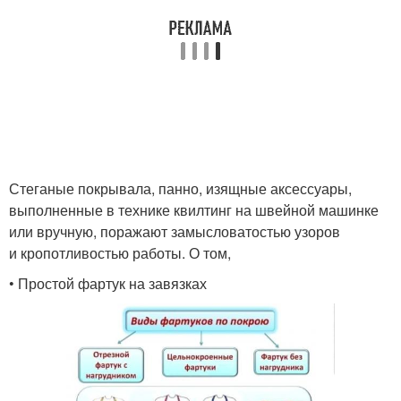
Стеганые покрывала, панно, изящные аксессуары,
выполненные в технике квилтинг на швейной машинке
или вручную, поражают замысловатостью узоров
и кропотливостью работы. О том,
• Простой фартук на завязках