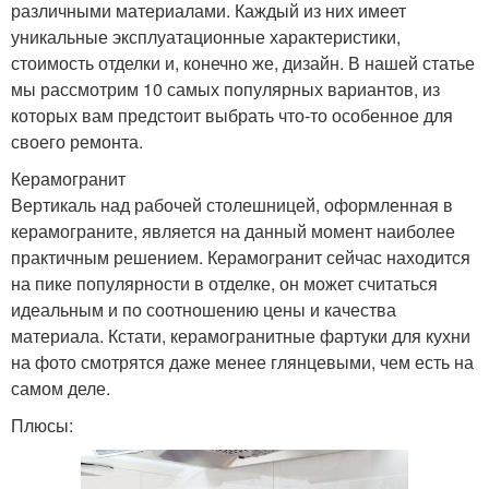
различными материалами. Каждый из них имеет
уникальные эксплуатационные характеристики,
стоимость отделки и, конечно же, дизайн. В нашей статье
мы рассмотрим 10 самых популярных вариантов, из
которых вам предстоит выбрать что-то особенное для
своего ремонта.
Керамогранит
Вертикаль над рабочей столешницей, оформленная в
керамограните, является на данный момент наиболее
практичным решением. Керамогранит сейчас находится
на пике популярности в отделке, он может считаться
идеальным и по соотношению цены и качества
материала. Кстати, керамогранитные фартуки для кухни
на фото смотрятся даже менее глянцевыми, чем есть на
самом деле.
Плюсы: