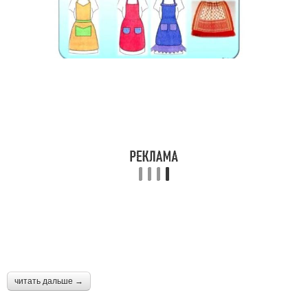
читать дальше →