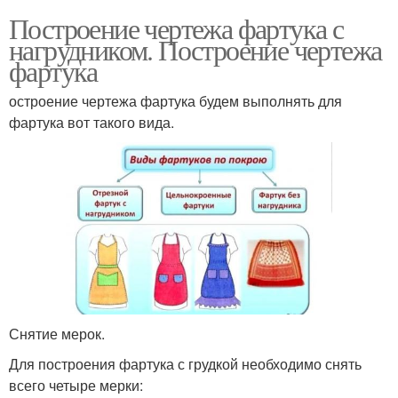
Построение чертежа фартука с
нагрудником. Построение чертежа
фартука
остроение чертежа фартука будем выполнять для
фартука вот такого вида.
Снятие мерок.
Для построения фартука с грудкой необходимо снять
всего четыре мерки: