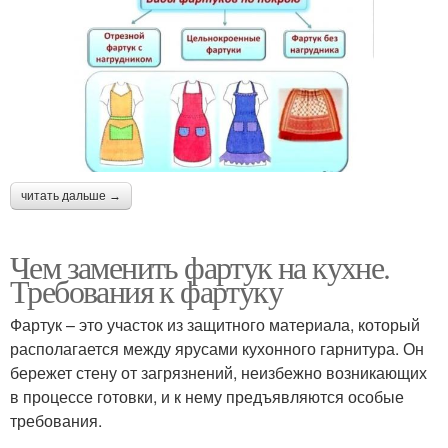
читать дальше →
Чем заменить фартук на кухне.
Требования к фартуку
Фартук – это участок из защитного материала, который
располагается между ярусами кухонного гарнитура. Он
бережет стену от загрязнений, неизбежно возникающих
в процессе готовки, и к нему предъявляются особые
требования.