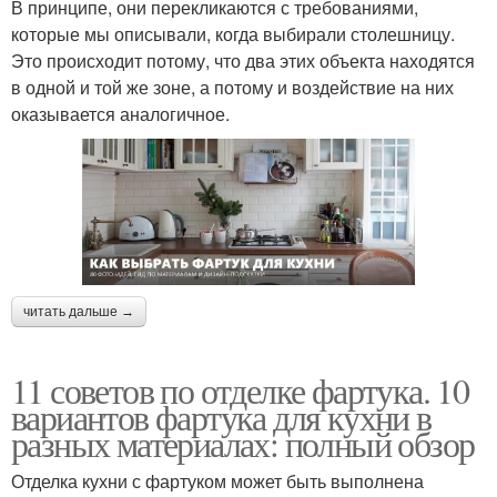
В принципе, они перекликаются с требованиями,
которые мы описывали, когда выбирали столешницу.
Это происходит потому, что два этих объекта находятся
в одной и той же зоне, а потому и воздействие на них
оказывается аналогичное.
читать дальше →
11 советов по отделке фартука. 10
вариантов фартука для кухни в
разных материалах: полный обзор
Отделка кухни с фартуком может быть выполнена