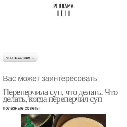
читать дальше →
Вас может заинтересовать
Переперчила суп, что делать. Что
делать, когда переперчил суп
полезные советы