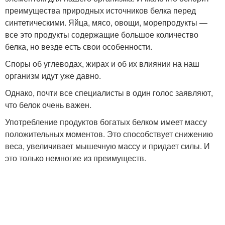
преимущества природных источников белка перед
синтетическими. Яйца, мясо, овощи, морепродукты —
все это продукты содержащие большое количество
белка, но везде есть свои особенности.
Споры об углеводах, жирах и об их влиянии на наш
организм идут уже давно.
Однако, почти все специалисты в один голос заявляют,
что белок очень важен.
Употребление продуктов богатых белком имеет массу
положительных моментов. Это способствует снижению
веса, увеличивает мышечную массу и придает силы. И
это только немногие из преимуществ.