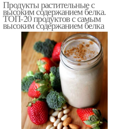
Продукты растительные с
высоким содержанием белка.
ТОП-20 продуктов с самым
высоким содержанием белка