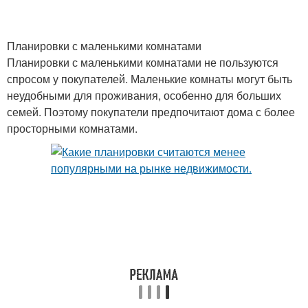
Планировки с маленькими комнатами
Планировки с маленькими комнатами не пользуются
спросом у покупателей. Маленькие комнаты могут быть
неудобными для проживания, особенно для больших
семей. Поэтому покупатели предпочитают дома с более
просторными комнатами.