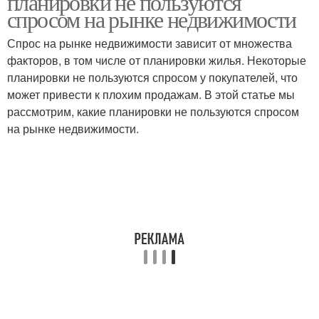
планировки не пользуются
спросом на рынке недвижимости
Спрос на рынке недвижимости зависит от множества
факторов, в том числе от планировки жилья. Некоторые
планировки не пользуются спросом у покупателей, что
может привести к плохим продажам. В этой статье мы
рассмотрим, какие планировки не пользуются спросом
на рынке недвижимости.