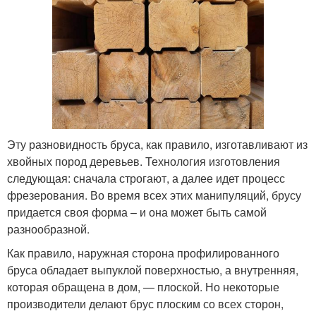
Эту разновидность бруса, как правило, изготавливают из
хвойных пород деревьев. Технология изготовления
следующая: сначала строгают, а далее идет процесс
фрезерования. Во время всех этих манипуляций, брусу
придается своя форма – и она может быть самой
разнообразной.
Как правило, наружная сторона профилированного
бруса обладает выпуклой поверхностью, а внутренняя,
которая обращена в дом, — плоской. Но некоторые
производители делают брус плоским со всех сторон,