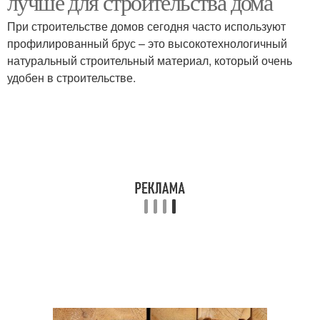
лучше для строительства дома
При строительстве домов сегодня часто используют
профилированный брус – это высокотехнологичный
натуральный строительный материал, который очень
удобен в строительстве.