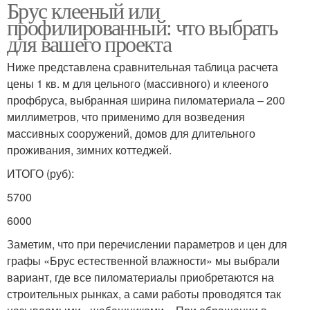
Брус клееный или
профилированный: что выбрать
для вашего проекта
Ниже представлена сравнительная таблица расчета
цены 1 кв. м для цельного (массивного) и клееного
профбруса, выбранная ширина пиломатериала – 200
миллиметров, что применимо для возведения
массивных сооружений, домов для длительного
проживания, зимних коттеджей.
ИТОГО (руб):
5700
6000
Заметим, что при перечислении параметров и цен для
графы «Брус естественной влажности» мы выбрали
вариант, где все пиломатериалы приобретаются на
строительных рынках, а сами работы проводятся так