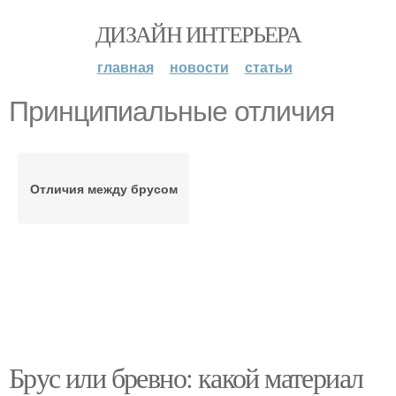
ДИЗАЙН ИНТЕРЬЕРА
главная
новости
статьи
Принципиальные отличия
Отличия между брусом
Брус или бревно: какой материал