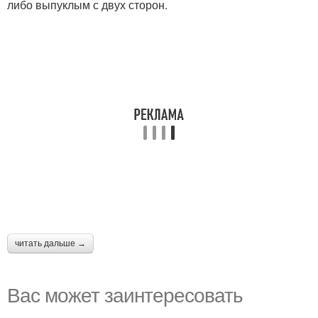
либо выпуклым с двух сторон.
читать дальше →
Вас может заинтересовать