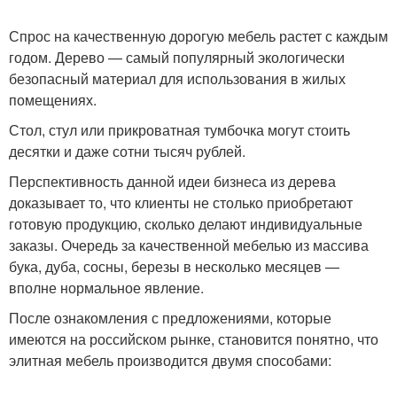
Спрос на качественную дорогую мебель растет с каждым
годом. Дерево — самый популярный экологически
безопасный материал для использования в жилых
помещениях.
Стол, стул или прикроватная тумбочка могут стоить
десятки и даже сотни тысяч рублей.
Перспективность данной идеи бизнеса из дерева
доказывает то, что клиенты не столько приобретают
готовую продукцию, сколько делают индивидуальные
заказы. Очередь за качественной мебелью из массива
бука, дуба, сосны, березы в несколько месяцев —
вполне нормальное явление.
После ознакомления с предложениями, которые
имеются на российском рынке, становится понятно, что
элитная мебель производится двумя способами: