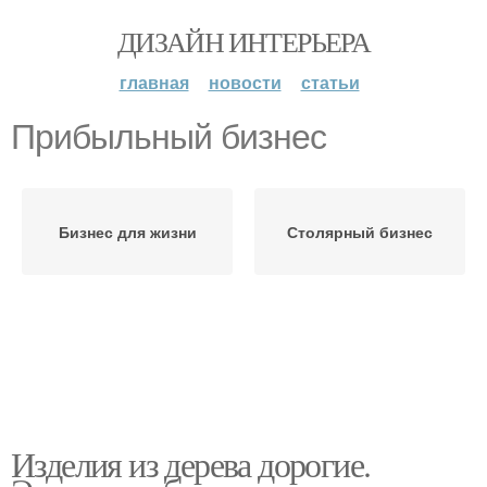
ДИЗАЙН ИНТЕРЬЕРА
главная
новости
статьи
Прибыльный бизнес
Бизнес для жизни
Столярный бизнес
Изделия из дерева дорогие.