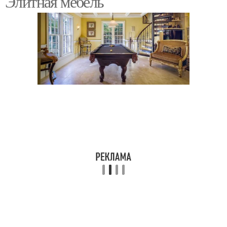
Элитная мебель