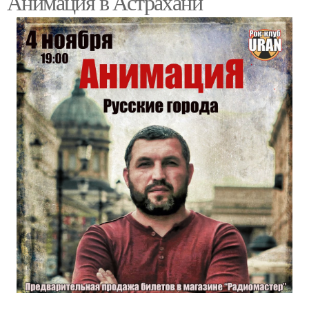
Анимация в Астрахани