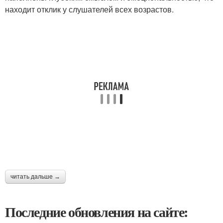
находит отклик у слушателей всех возрастов.
читать дальше →
Последние обновления на сайте: