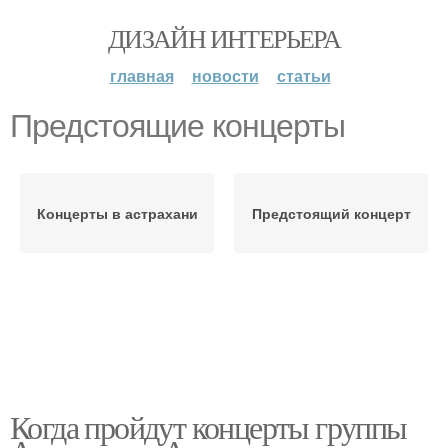
ДИЗАЙН ИНТЕРЬЕРА
главная
новости
статьи
Предстоящие концерты
Концерты в астрахани
Предстоящий концерт
Когда пройдут концерты группы