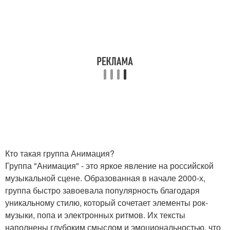
Кто такая группа Анимация?
Группа "Анимация" - это яркое явление на российской
музыкальной сцене. Образованная в начале 2000-х,
группа быстро завоевала популярность благодаря
уникальному стилю, который сочетает элементы рок-
музыки, попа и электронных ритмов. Их тексты
наполнены глубоким смыслом и эмоциональностью, что