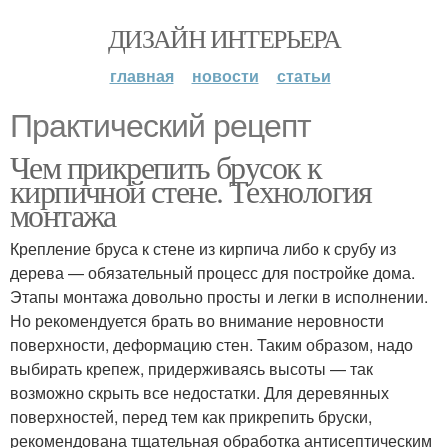
ДИЗАЙН ИНТЕРЬЕРА
главная
новости
статьи
Практический рецепт
Чем прикрепить брусок к
кирпичной стене. Технология
монтажа
Крепление бруса к стене из кирпича либо к срубу из
дерева — обязательный процесс для постройке дома.
Этапы монтажа довольно просты и легки в исполнении.
Но рекомендуется брать во внимание неровности
поверхности, деформацию стен. Таким образом, надо
выбирать крепеж, придерживаясь высоты — так
возможно скрыть все недостатки. Для деревянных
поверхностей, перед тем как прикрепить бруски,
рекомендована тщательная обработка антисептическим