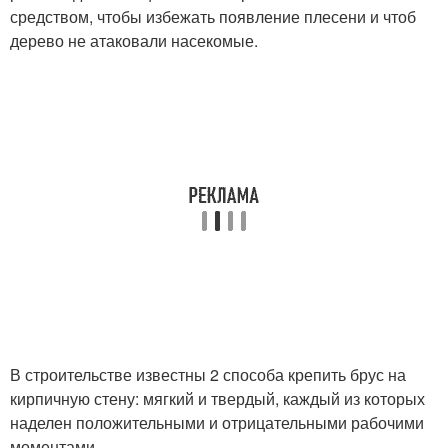
средством, чтобы избежать появление плесени и чтоб
дерево не атаковали насекомые.
В строительстве известны 2 способа крепить брус на
кирпичную стену: мягкий и твердый, каждый из которых
наделен положительными и отрицательными рабочими
моментами.