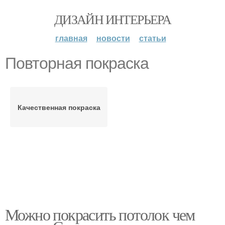
ДИЗАЙН ИНТЕРЬЕРА
главная
новости
статьи
Повторная покраска
Качественная покраска
Можно покрасить потолок чем