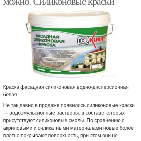
можно. Силиконовые краски
Краска фасадная силиконовая водно-дисперсионная
белая
Не так давно в продаже появились силиконовые краски
— водоэмульсионные растворы, в составе которых
присутствуют силиконовые смолы. По сравнению с
акриловыми и силикатными материалами новые более
плотно покрывают поверхность, при этом они не