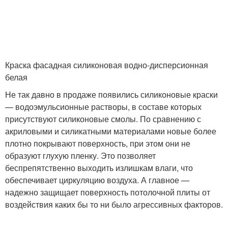
Краска фасадная силиконовая водно-дисперсионная
белая
Не так давно в продаже появились силиконовые краски
— водоэмульсионные растворы, в составе которых
присутствуют силиконовые смолы. По сравнению с
акриловыми и силикатными материалами новые более
плотно покрывают поверхность, при этом они не
образуют глухую пленку. Это позволяет
беспрепятственно выходить излишкам влаги, что
обеспечивает циркуляцию воздуха. А главное —
надежно защищает поверхность потолочной плиты от
воздействия каких бы то ни было агрессивных факторов.