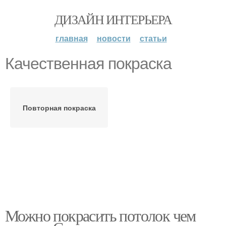
ДИЗАЙН ИНТЕРЬЕРА
главная
новости
статьи
Качественная покраска
Повторная покраска
Можно покрасить потолок чем