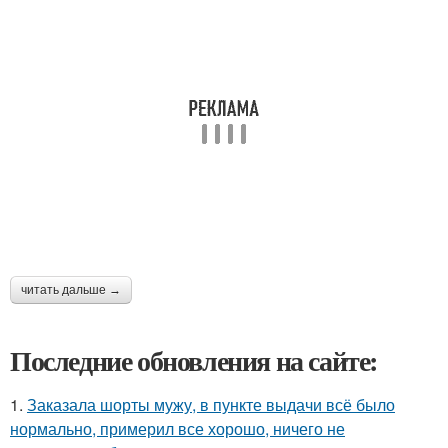
читать дальше →
Последние обновления на сайте:
1.
Заказала шорты мужу, в пункте выдачи всё было
нормально, примерил все хорошо, ничего не