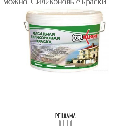
можно. Силиконовые краски