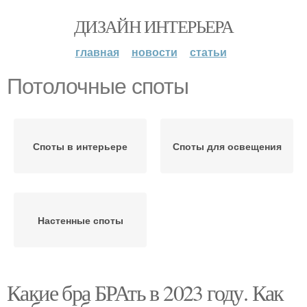
ДИЗАЙН ИНТЕРЬЕРА
главная
новости
статьи
Потолочные споты
Споты в интерьере
Споты для освещения
Настенные споты
Какие бра БРАть в 2023 году. Как