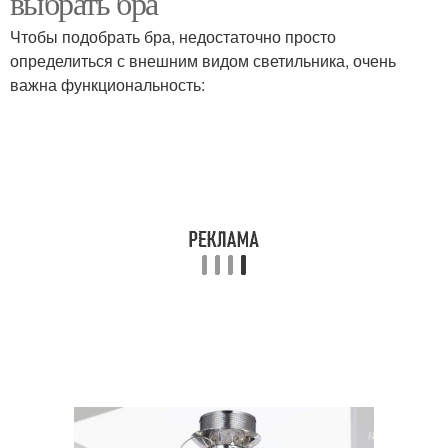
выбрать бра
Чтобы подобрать бра, недостаточно просто
определиться с внешним видом светильника, очень
важна функциональность: