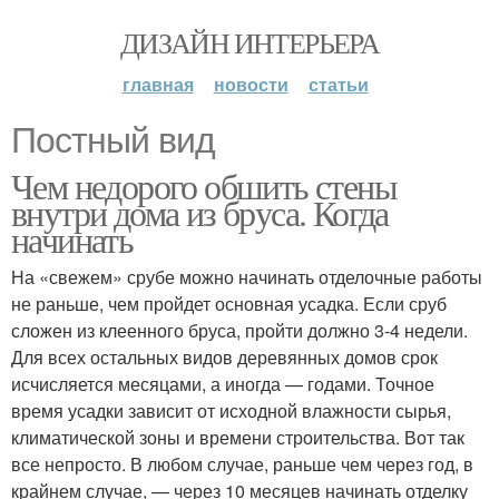
ДИЗАЙН ИНТЕРЬЕРА
главная
новости
статьи
Постный вид
Чем недорого обшить стены
внутри дома из бруса. Когда
начинать
На «свежем» срубе можно начинать отделочные работы
не раньше, чем пройдет основная усадка. Если сруб
сложен из клеенного бруса, пройти должно 3-4 недели.
Для всех остальных видов деревянных домов срок
исчисляется месяцами, а иногда — годами. Точное
время усадки зависит от исходной влажности сырья,
климатической зоны и времени строительства. Вот так
все непросто. В любом случае, раньше чем через год, в
крайнем случае, — через 10 месяцев начинать отделку