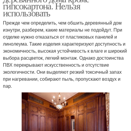
гипсокартона. Нельзя
использовать
Прежде чем определить, чем обшить деревянный дом
изнутри, разберем, какие материалы не подойдут. При
отделке нужно отказаться от пластиковых панелей и
линолеума. Такие изделия характеризуют доступность и
экономичность, высокая устойчивость к влаге и широкий
выбора расцветок, легкий монтаж. Однако достоинства
ПВХ перекрывают искусственность и отсутствие
экологичности. Они выделяют резкий токсичный запах
при нагревании, собирают пыль, пропускают воздух и
пар.