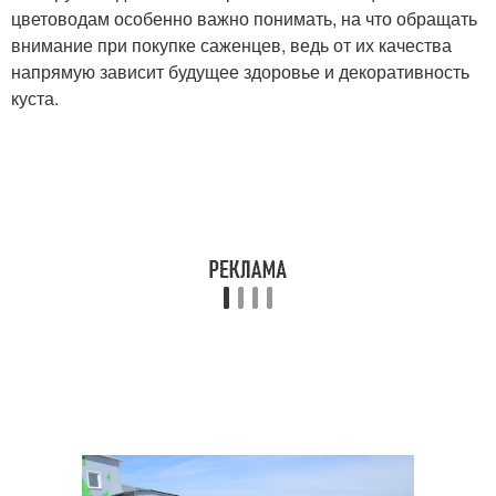
цветоводам особенно важно понимать, на что обращать
внимание при покупке саженцев, ведь от их качества
напрямую зависит будущее здоровье и декоративность
куста.