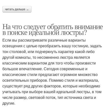
читать дальше →
На что следует обратить внимание
в поиске идеальной люстры?
Если вы рассматриваете различные варианты
освещения с целью преобразить вашу гостиную, задать
тон столовой, или подчеркнуть характер какой-либо
другой комнаты, то несомненно люстра является
классическим вариантом для того чтобы произвести
большое впечатление. Сегодня современные и
классические стили предлагают огромное множество
осветительных приборов. Помимо стиля и материала,
существует ряд других факторов, которые необходимо
учитывать при выборе вашей идеальной люстры, в том
числе размер, световой поток, тип источника света и
другие.