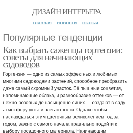
ДИЗАЙН ИНТЕРЬЕРА
главная
новости
статьи
Популярные тенденции
Как выбрать саженцы гортензии:
советы для начинающих
садоводов
Гортензия — одно из самых эффектных и любимых
многими садоводами растений, способное преобразить
даже самый скромный участок. Её пышные соцветия,
напоминающие облака, и разнообразие оттенков — от
нежно-розовых до насыщенно-синих — создают в саду
атмосферу уюта и элегантности. Однако чтобы
наслаждаться этим цветочным великолепием год за
годом, важно с самого начала правильно подойти к
выбору посадочного материала. Начинающим