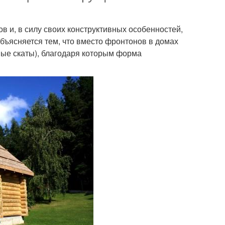
в и, в силу своих конструктивных особенностей,
бъясняется тем, что вместо фронтонов в домах
ые скаты), благодаря которым форма