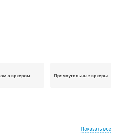
ом с эркером
Прямоугольные эркеры
Показать все