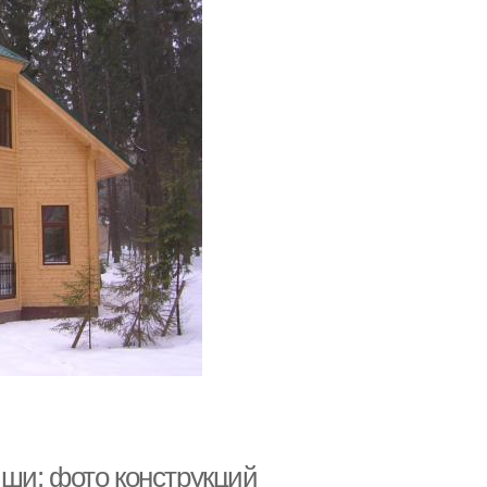
ши: фото конструкций