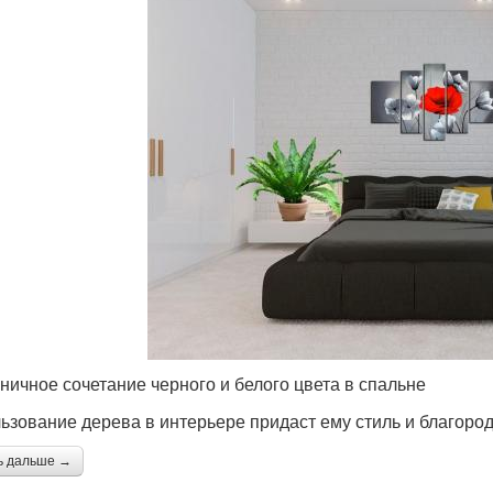
ничное сочетание черного и белого цвета в спальне
ьзование дерева в интерьере придаст ему стиль и благоро
ь дальше →