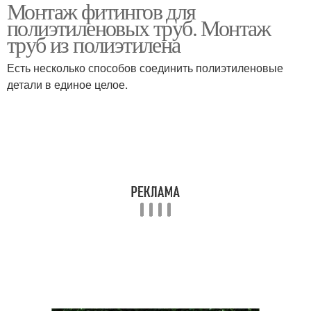
Монтаж фитингов для
полиэтиленовых труб. Монтаж
труб из полиэтилена
Есть несколько способов соединить полиэтиленовые
детали в единое целое.