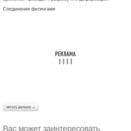
Соединение фитингами
читать дальше →
Вас может заинтересовать