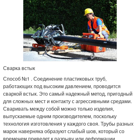
Сварка встык
Способ №1 . Соединение пластиковых труб,
работающих под высоким давлением, проводится
сваркой встык. Это самый надежный метод, пригодный
для сложных мест и контакту с агрессивными средами.
Сваривать между собой можно только изделия,
выпускаемые одним производителем, поскольку
технология изготовления у каждого своя. Трубы разных
марок наверняка образуют слабый шов, который со
временем приведет к разрыву или деформации.