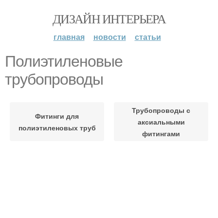
ДИЗАЙН ИНТЕРЬЕРА
главная
новости
статьи
Полиэтиленовые
трубопроводы
Трубопроводы с
Фитинги для
аксиальными
полиэтиленовых труб
фитингами