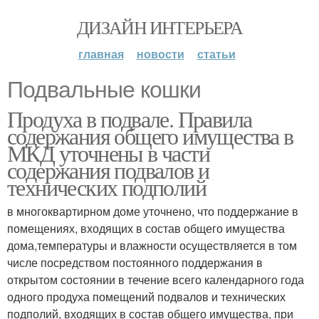
ДИЗАЙН ИНТЕРЬЕРА
главная
новости
статьи
Подвальные кошки
Продуха в подвале. Правила
содержания общего имущества в
МКД уточнены в части
содержания подвалов и
технических подполий
в многоквартирном доме уточнено, что поддержание в
помещениях, входящих в состав общего имущества
дома,температуры и влажности осуществляется в том
числе посредством постоянного поддержания в
открытом состоянии в течение всего календарного года
одного продуха помещений подвалов и технических
подполий, входящих в состав общего имущества, при