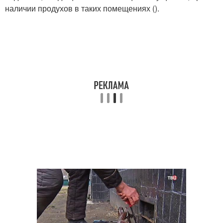
наличии продухов в таких помещениях ().