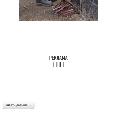
читать дальше →