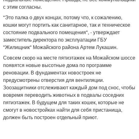
с этим согласны.
"Это палка о двух концах, потому что, к сожалению,
кошки могут портить как санитарное, так и техническое
состояние подвального помещения", - утверждает
заместитель директора по эксплуатации ГБУ
"Жилищник" Можайского района Артем Лукашин.
Совсем скоро на месте пятиэтажек на Можайском шоссе
появятся новые высотные дома по программе
реновации. В фундаментах новостроек не
предусмотрены отверстия для вентиляции.
Зоозащитники отслеживают каждый дом под снос, чтобы
вовремя переводить животных в подвалы соседних
пятиэтажек. В будущем для таких кошек, которые не
смогут в новостройках найти для себя пристанища,
должен быть построен отдельный приют.