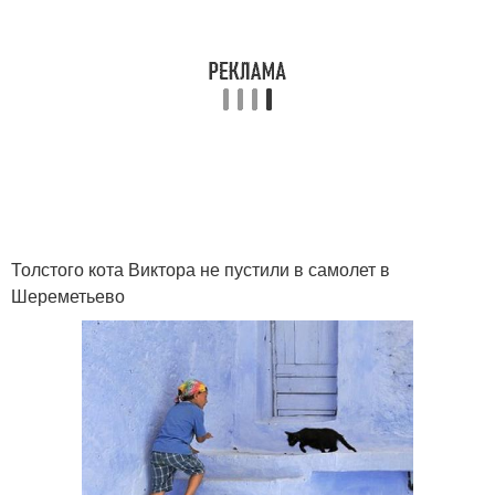
Толстого кота Виктора не пустили в самолет в
Шереметьево