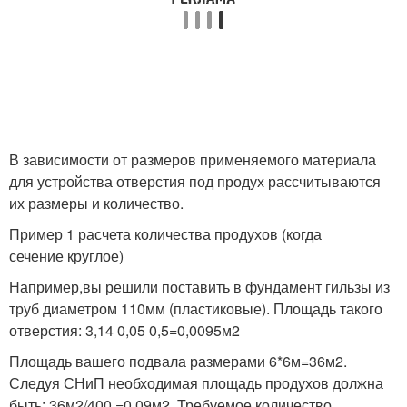
В зависимости от размеров применяемого материала
для устройства отверстия под продух рассчитываются
их размеры и количество.
Пример 1 расчета количества продухов (когда
сечение круглое)
Например,вы решили поставить в фундамент гильзы из
труб диаметром 110мм (пластиковые). Площадь такого
отверстия: 3,14 0,05 0,5=0,0095м2
Площадь вашего подвала размерами 6*6м=36м2.
Следуя СНиП необходимая площадь продухов должна
быть: 36м2/400 =0,09м2. Требуемое количество