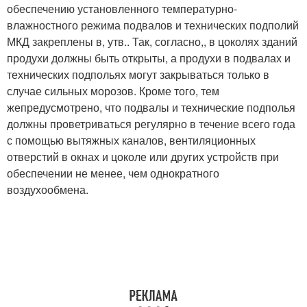
обеспечению установленного температурно-
влажностного режима подвалов и технических подполий
МКД закреплены в, утв.. Так, согласно,, в цоколях зданий
продухи должны быть открыты, а продухи в подвалах и
технических подпольях могут закрываться только в
случае сильных морозов. Кроме того, тем
жепредусмотрено, что подвалы и технические подполья
должны проветриваться регулярно в течение всего года
с помощью вытяжных каналов, вентиляционных
отверстий в окнах и цоколе или других устройств при
обеспечении не менее, чем однократного
воздухообмена.