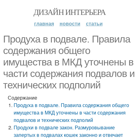
ДИЗАЙН ИНТЕРЬЕРА
главная
новости
статьи
Продуха в подвале. Правила
содержания общего
имущества в МКД уточнены в
части содержания подвалов и
технических подполий
Содержание
Продуха в подвале. Правила содержания общего
имущества в МКД уточнены в части содержания
подвалов и технических подполий
Продухи в подвале закон. Размуровывание
запертых в подвалах кошек законно и отвечает