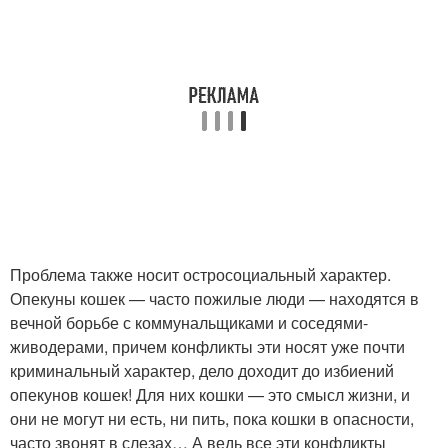
Проблема также носит остросоциальный характер.
Опекуны кошек — часто пожилые люди — находятся в
вечной борьбе с коммунальщиками и соседями-
живодерами, причем конфликты эти носят уже почти
криминальный характер, дело доходит до избиений
опекунов кошек! Для них кошки — это смысл жизни, и
они не могут ни есть, ни пить, пока кошки в опасности,
часто звонят в слезах… А ведь все эти конфликты