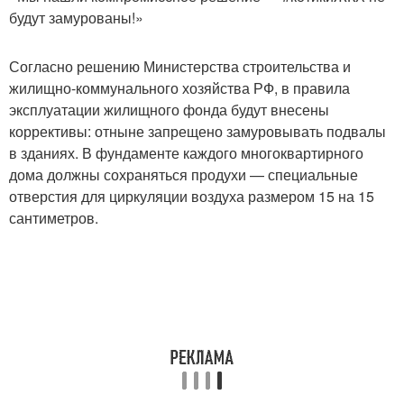
будут замурованы!»
Согласно решению Министерства строительства и
жилищно-коммунального хозяйства РФ, в правила
эксплуатации жилищного фонда будут внесены
коррективы: отныне запрещено замуровывать подвалы
в зданиях. В фундаменте каждого многоквартирного
дома должны сохраняться продухи — специальные
отверстия для циркуляции воздуха размером 15 на 15
сантиметров.