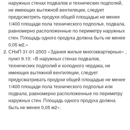
наружных стенах подвалов и технических подполий,
не имеющих вытяжной вентиляции, следует
предусмотреть продухи общей площадью не менее
1/400 площади пола технического подполья, подвала,
равномерно расположенные по периметру наружных
стен. Площадь одного продуха должна быть не менее
0,05 м2.»
СНиП 31-01-2003 «Здания жилые многоквартирные» ,
пункт 9.10: «В наружных стенах подвалов,
технических подполий и холодного чердака, не
имеющих вытяжной вентиляции, следует
предусматривать продухи общей площадью не менее
1/400 площади пола технического подполья или
подвала, равномерно расположенные по периметру
наружных стен. Площадь одного продуха должна
быть не менее 0,05 м2».