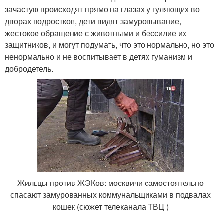
зачастую происходят прямо на глазах у гуляющих во
дворах подростков, дети видят замуровывание,
жестокое обращение с животными и бессилие их
защитников, и могут подумать, что это нормально, но это
ненормально и не воспитывает в детях гуманизм и
добродетель.
Жильцы против ЖЭКов: москвичи самостоятельно
спасают замурованных коммунальщиками в подвалах
кошек (сюжет телеканала ТВЦ )