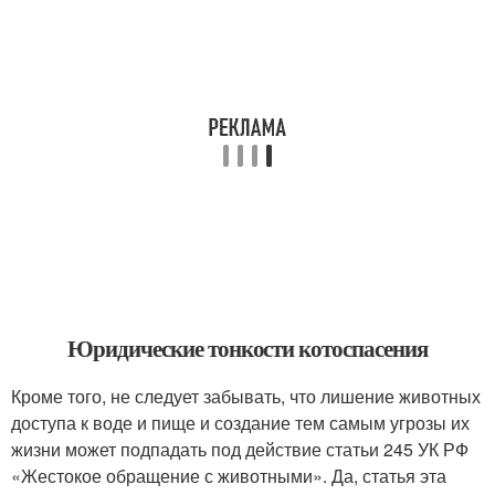
Юридические тонкости котоспасения
Кроме того, не следует забывать, что лишение животных
доступа к воде и пище и создание тем самым угрозы их
жизни может подпадать под действие статьи 245 УК РФ
«Жестокое обращение с животными». Да, статья эта