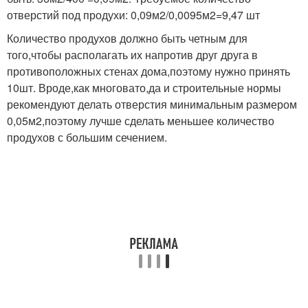
отверстий под продухи: 0,09м2/0,0095м2=9,47 шт
Количество продухов должно быть четным для
того,чтобы располагать их напротив друг друга в
противоположных стенах дома,поэтому нужно принять
10шт. Вроде,как многовато,да и строительные нормы
рекомендуют делать отверстия минимальным размером
0,05м2,поэтому лучше сделать меньшее количество
продухов с большим сечением.