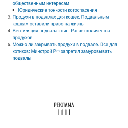
общественным интересам
Юридические тонкости котоспасения
Продухи в подвалах для кошек. Подвальным
кошкам оставили право на жизнь
Вентиляция подвала снип. Расчет количества
продухов
Можно ли закрывать продухи в подвале. Все для
котиков: Минстрой РФ запретил замуровывать
подвалы