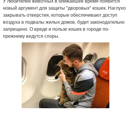
У любителей животных в ближайшее время появится
новый аргумент для защиты "дворовых" кошек. Наглухо
закрывать отверстия, которые обеспечивают доступ
воздуха в подвалы жилых домов, будет законодательно
запрещено. О вреде и пользе кошек в городе по-
прежнему ведутся споры.