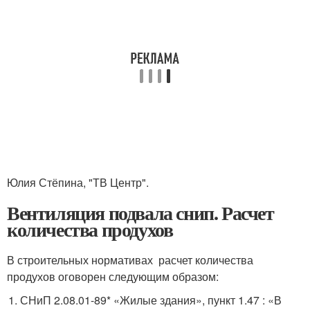
Юлия Стёпина, "ТВ Центр".
Вентиляция подвала снип. Расчет
количества продухов
В строительных нормативах расчет количества
продухов оговорен следующим образом:
СНиП 2.08.01-89* «Жилые здания», пункт 1.47 : «В