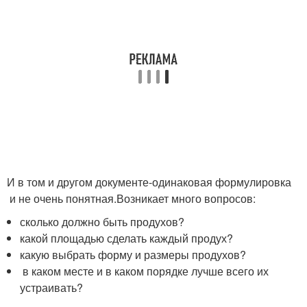
И в том и другом документе-одинаковая формулировка
и не очень понятная.Возникает много вопросов:
сколько должно быть продухов?
какой площадью сделать каждый продух?
какую выбрать форму и размеры продухов?
в каком месте и в каком порядке лучше всего их
устраивать?