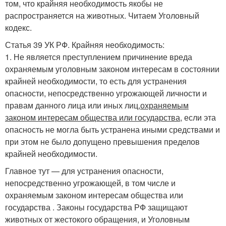
том, что крайняя необходимость якобы не
распространяется на животных. Читаем Уголовный
кодекс.
Статья 39 УК РФ. Крайняя необходимость:
1. Не является преступлением причинение вреда
охраняемым уголовным законом интересам в состоянии
крайней необходимости, то есть для устранения
опасности, непосредственно угрожающей личности и
правам данного лица или иных лиц,
охраняемым
законом интересам общества или государства
, если эта
опасность не могла быть устранена иными средствами и
при этом не было допущено превышения пределов
крайней необходимости.
Главное тут — для устранения опасности,
непосредственно угрожающей, в том числе и
охраняемым законом интересам общества или
государства . Законы государства РФ защищают
животных от жестокого обращения, и Уголовным