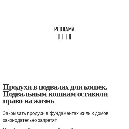
Продухи в подвалах для кошек.
Подвальным кошкам оставили
право на жизнь
Закрывать продухи в фундаментах жилых домов
законодательно запретят