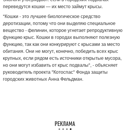
переведутся кошки — их место займут крысы.
"Кошки - это лучшее биологическое средство
деротизации, потому что они выделяю специальное
вещество - фелинин, которое угнетает репродуктивную
функцию крыс. Кошки в городах выполняют полезную
функцию, так как они конкурируют с крысами за место
обитания. Они не могут, конечно, победить всех крыс
крупных, если рядом есть источники открытые мусора,
но они могут избавить от крыс подвалы", - объясняет
руководитель проекта "Котоспас" Фонда защиты
городских животных Анна Фельдман.