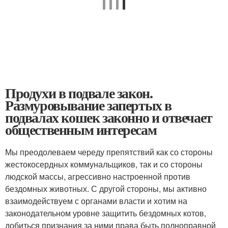
Продухи в подвале закон.
Размуровывание запертых в
подвалах кошек законно и отвечает
общественным интересам
Мы преодолеваем череду препятствий как со стороны
жестокосердных коммунальщиков, так и со стороны
людской массы, агрессивно настроенной против
бездомных животных. С другой стороны, мы активно
взаимодействуем с органами власти и хотим на
законодательном уровне защитить бездомных котов,
добиться признания за ними права быть полноправной