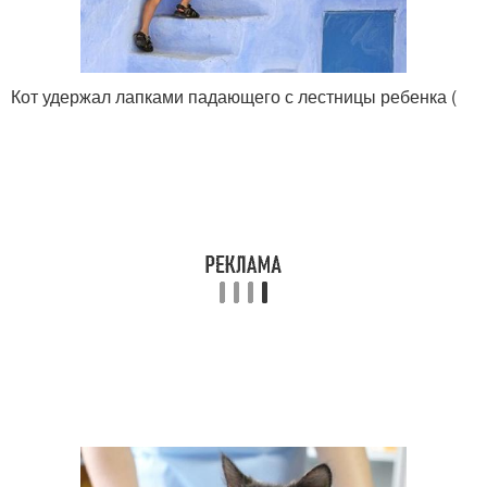
Кот удержал лапками падающего с лестницы ребенка (