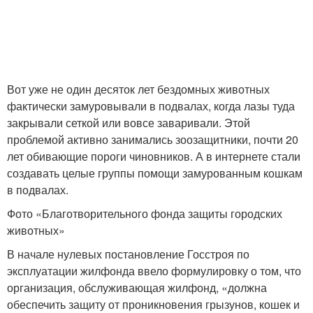
Вот уже не один десяток лет бездомных животных
фактически замуровывали в подвалах, когда лазы туда
закрывали сеткой или вовсе заваривали. Этой
проблемой активно занимались зоозащитники, почти 20
лет обивающие пороги чиновников. А в интернете стали
создавать целые группы помощи замурованным кошкам
в подвалах.
Фото «Благотворительного фонда защиты городских
животных»
В начале нулевых постановление Госстроя по
эксплуатации жилфонда ввело формулировку о том, что
организация, обслуживающая жилфонд, «должна
обеспечить защиту от проникновения грызунов, кошек и