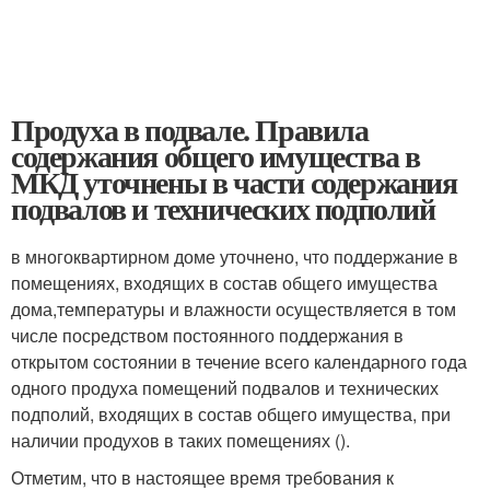
Продуха в подвале. Правила
содержания общего имущества в
МКД уточнены в части содержания
подвалов и технических подполий
в многоквартирном доме уточнено, что поддержание в
помещениях, входящих в состав общего имущества
дома,температуры и влажности осуществляется в том
числе посредством постоянного поддержания в
открытом состоянии в течение всего календарного года
одного продуха помещений подвалов и технических
подполий, входящих в состав общего имущества, при
наличии продухов в таких помещениях ().
Отметим, что в настоящее время требования к