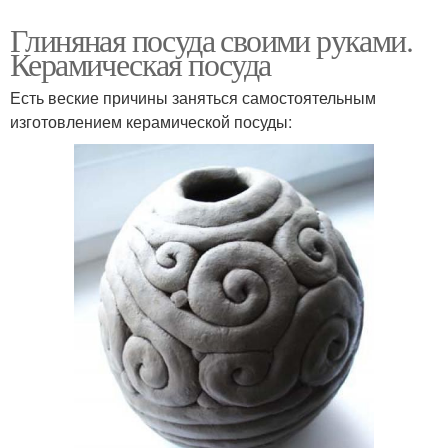
Глиняная посуда своими руками.
Керамическая посуда
Есть веские причины заняться самостоятельным
изготовлением керамической посуды: