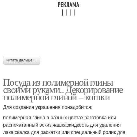
читать дальше →
Посуда из полимерной глины
своими руками.. Декорирование
полимерной глиной – кошки
Для создания украшения понадобится:
полимерная глина в разных цветах;заготовка или
распечатанный эскиз;чашка;жидкость для удаления
лака;скалка для раскатки или специальный ролик для