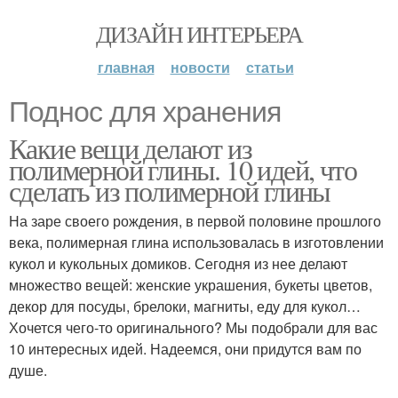
ДИЗАЙН ИНТЕРЬЕРА
главная
новости
статьи
Поднос для хранения
Какие вещи делают из
полимерной глины. 10 идей, что
сделать из полимерной глины
На заре своего рождения, в первой половине прошлого
века, полимерная глина использовалась в изготовлении
кукол и кукольных домиков. Сегодня из нее делают
множество вещей: женские украшения, букеты цветов,
декор для посуды, брелоки, магниты, еду для кукол…
Хочется чего-то оригинального? Мы подобрали для вас
10 интересных идей. Надеемся, они придутся вам по
душе.