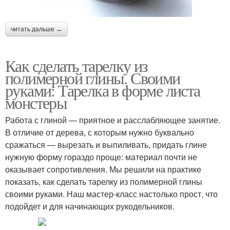
читать дальше →
Как сделать тарелку из
полимерной глины. Своими
руками: Тарелка в форме листа
монстеры
Работа с глиной — приятное и расслабляющее занятие.
В отличие от дерева, с которым нужно буквально
сражаться — вырезать и выпиливать, придать глине
нужную форму гораздо проще: материал почти не
оказывает сопротивления. Мы решили на практике
показать, как сделать тарелку из полимерной глины
своими руками. Наш мастер-класс настолько прост, что
подойдет и для начинающих рукодельников.