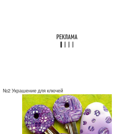
№2 Украшение для ключей