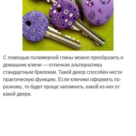
С помощью полимерной глины можно преобразить и
домашние ключи — отличная альтернатива
стандартным брелокам. Такой декор способен нести
практическую функцию. Если ключики оформить по-
разному, то будет проще запомнить, какой из них от
какой двери.