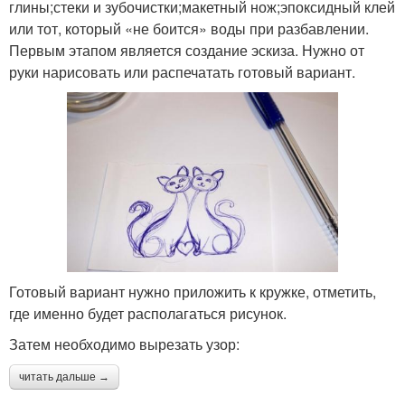
глины;стеки и зубочистки;макетный нож;эпоксидный клей
или тот, который «не боится» воды при разбавлении.
Первым этапом является создание эскиза. Нужно от
руки нарисовать или распечатать готовый вариант.
Готовый вариант нужно приложить к кружке, отметить,
где именно будет располагаться рисунок.
Затем необходимо вырезать узор:
читать дальше →