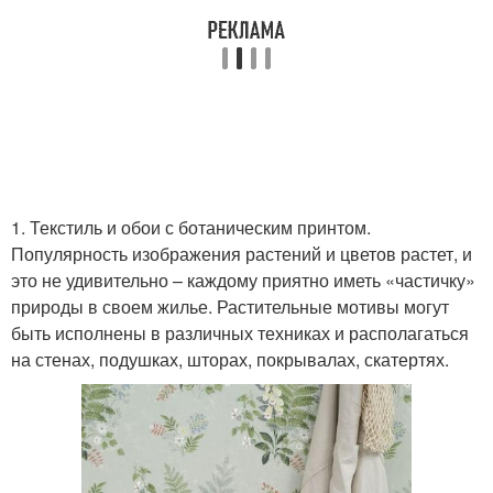
1. Текстиль и обои с ботаническим принтом.
Популярность изображения растений и цветов растет, и
это не удивительно – каждому приятно иметь «частичку»
природы в своем жилье. Растительные мотивы могут
быть исполнены в различных техниках и располагаться
на стенах, подушках, шторах, покрывалах, скатертях.