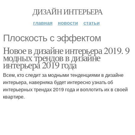
ДИЗАЙН ИНТЕРЬЕРА
главная
новости
статьи
Плоскость с эффектом
Новое в дизайне интерьера 2019. 9
модных трендов в дизайне
интерьера 2019 года
Всем, кто следит за модными тенденциями в дизайне
интерьера, наверняка будет интересно узнать об
интерьерных трендах 2019 года и воплотить их в своей
квартире.