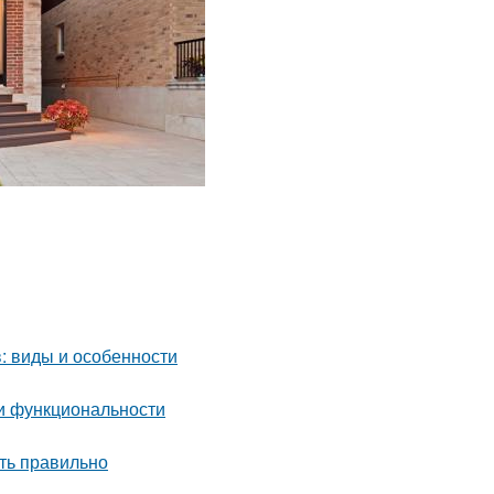
: виды и особенности
 и функциональности
ть правильно