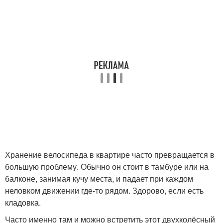
Хранение велосипеда в квартире часто превращается в
большую проблему. Обычно он стоит в тамбуре или на
балконе, занимая кучу места, и падает при каждом
неловком движении где-то рядом. Здорово, если есть
кладовка.
Часто именно там и можно встретить этот двухколёсный