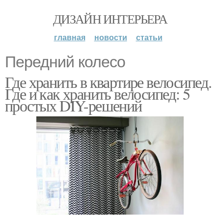
ДИЗАЙН ИНТЕРЬЕРА
главная
новости
статьи
Передний колесо
Где хранить в квартире велосипед.
Где и как хранить велосипед: 5
простых DIY-решений