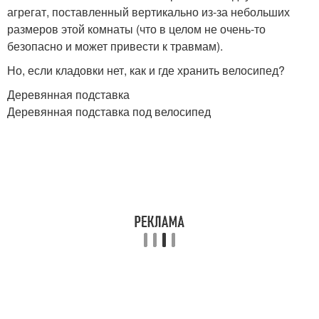
агрегат, поставленный вертикально из-за небольших
размеров этой комнаты (что в целом не очень-то
безопасно и может привести к травмам).
Но, если кладовки нет, как и где хранить велосипед?
Деревянная подставка
Деревянная подставка под велосипед