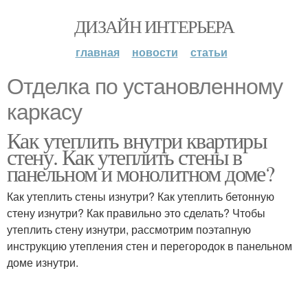
ДИЗАЙН ИНТЕРЬЕРА
главная
новости
статьи
Отделка по установленному
каркасу
Как утеплить внутри квартиры
стену. Как утеплить стены в
панельном и монолитном доме?
Как утеплить стены изнутри? Как утеплить бетонную
стену изнутри? Как правильно это сделать? Чтобы
утеплить стену изнутри, рассмотрим поэтапную
инструкцию утепления стен и перегородок в панельном
доме изнутри.