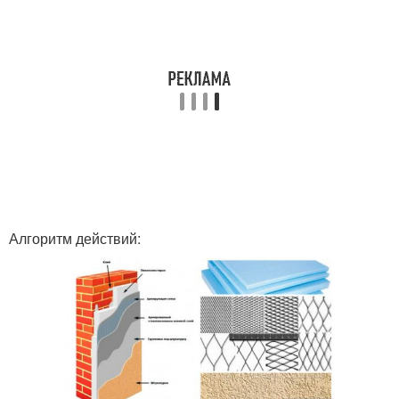
Алгоритм действий: