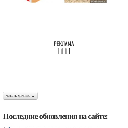
читать дальше →
Последние обновления на сайте: