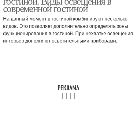
гостиной. Виды освещения в
современной гостиной
На данный момент в гостиной комбинируют несколько
видов. Это позволяет дополнительно определять зоны
функционирования в гостиной. При нехватке освещения
интерьер дополняют осветительными приборами.