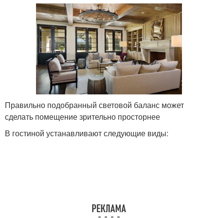
Правильно подобранный световой баланс может
сделать помещение зрительно просторнее
В гостиной устанавливают следующие виды: