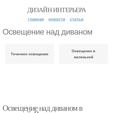
ДИЗАЙН ИНТЕРЬЕРА
главная
новости
статьи
Освещение над диваном
Освещение в
Точечное освещение
маленькой
Освещение над диваном в