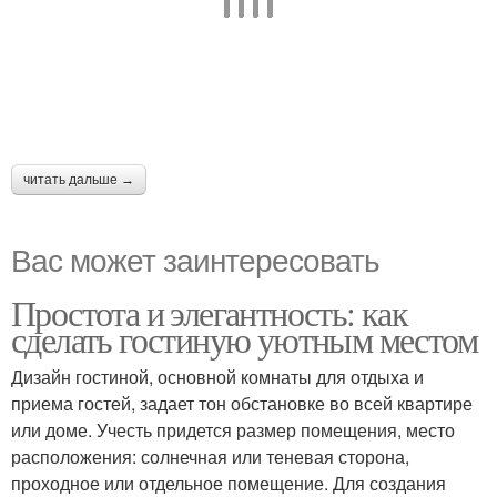
читать дальше →
Вас может заинтересовать
Простота и элегантность: как
сделать гостиную уютным местом
Дизайн гостиной, основной комнаты для отдыха и
приема гостей, задает тон обстановке во всей квартире
или доме. Учесть придется размер помещения, место
расположения: солнечная или теневая сторона,
проходное или отдельное помещение. Для создания