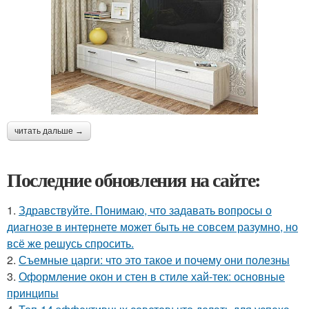
читать дальше →
Последние обновления на сайте:
1.
Здравствуйте. Понимаю, что задавать вопросы о
диагнозе в интернете может быть не совсем разумно, но
всё же решусь спросить.
2.
Съемные царги: что это такое и почему они полезны
3.
Оформление окон и стен в стиле хай-тек: основные
принципы