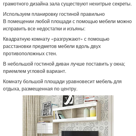
грамотного дизайна зала существуют нехитрые секреты.
Используем планировку гостиной правильно
В помещении любой площади с помощью мебели можно
исправить все недостатки и изъяны:
Квадратную комнату «разгружают» с помощью
расстановки предметов мебели вдоль двух
противоположных стен.
В небольшой гостиной диван лучше поставить у окна;
приемлем угловой вариант.
Комнату большой площади уравновесит мебель для
отдыха, размещенная по центру.