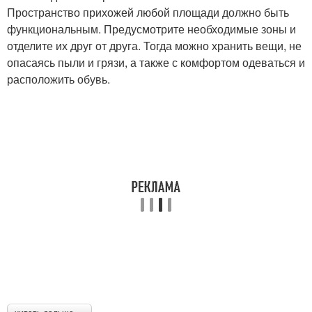
Пространство прихожей любой площади должно быть
функциональным. Предусмотрите необходимые зоны и
отделите их друг от друга. Тогда можно хранить вещи, не
опасаясь пыли и грязи, а также с комфортом одеваться и
расположить обувь.