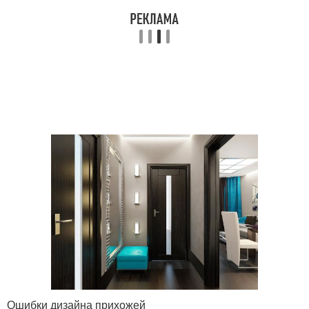
Ошибки дизайна прихожей