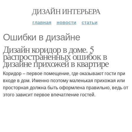
ДИЗАЙН ИНТЕРЬЕРА
главная
новости
статьи
Ошибки в дизайне
Дизайн коридор в доме. 5
распространенных ошибок в
дизайне прихожей в квартире
Коридор – первое помещение, где оказывают гости при
входе в дом. Именно поэтому маленькая прихожая или
просторная должна быть оформлена правильно, ведь от
этого зависит первое впечатление гостей.