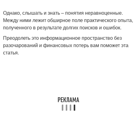
Однако, слышать и знать – понятия неравноценные.
Между ними лежит обширное поле практического опыта,
полученного в результате долгих поисков и ошибок.
Преодолеть это информационное пространство без
разочарований и финансовых потерь вам поможет эта
статья.