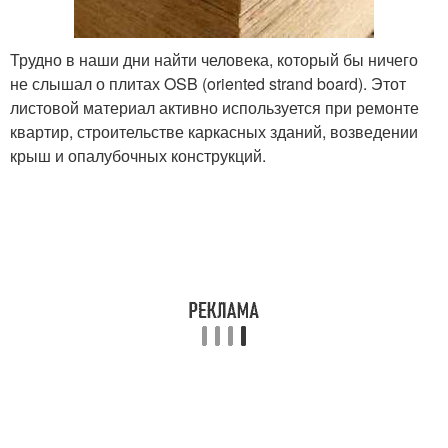
Трудно в наши дни найти человека, который бы ничего
не слышал о плитах OSB (oriented strand board). Этот
листовой материал активно используется при ремонте
квартир, строительстве каркасных зданий, возведении
крыш и опалубочных конструкций.