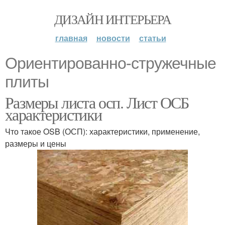
ДИЗАЙН ИНТЕРЬЕРА
главная
новости
статьи
Ориентированно-стружечные
плиты
Размеры листа осп. Лист ОСБ
характеристики
Что такое OSB (ОСП): характеристики, применение,
размеры и цены