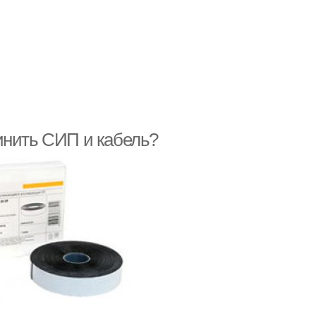
инить СИП и кабель?