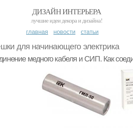
ДИЗАЙН ИНТЕРЬЕРА
лучшие идеи декора и дизайна!
главная
новости
статьи
шки для начинающего электрика
динение медного кабеля и СИП. Как соед