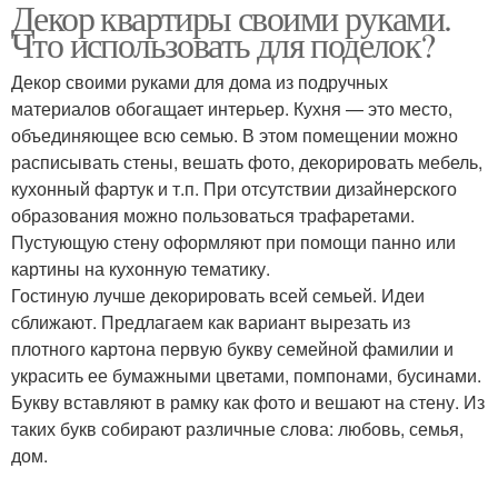
Декор квартиры своими руками.
Что использовать для поделок?
Декор своими руками для дома из подручных
материалов обогащает интерьер. Кухня — это место,
объединяющее всю семью. В этом помещении можно
расписывать стены, вешать фото, декорировать мебель,
кухонный фартук и т.п. При отсутствии дизайнерского
образования можно пользоваться трафаретами.
Пустующую стену оформляют при помощи панно или
картины на кухонную тематику.
Гостиную лучше декорировать всей семьей. Идеи
сближают. Предлагаем как вариант вырезать из
плотного картона первую букву семейной фамилии и
украсить ее бумажными цветами, помпонами, бусинами.
Букву вставляют в рамку как фото и вешают на стену. Из
таких букв собирают различные слова: любовь, семья,
дом.