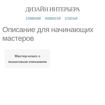
ДИЗАЙН ИНТЕРЬЕРА
главная
новости
статьи
Описание для начинающих
мастеров
Мастер-класс с
пошаговым описанием