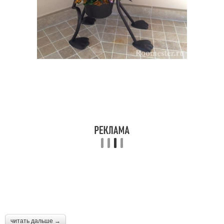
читать дальше →