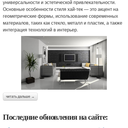
универсальности и эстетической привлекательности.
Основные особенности стиля хай-тек — это акцент на
геометрические формы, использование современных
материалов, таких как стекло, металл и пластик, а также
интеграция технологий в интерьер.
читать дальше →
Последние обновления на сайте: