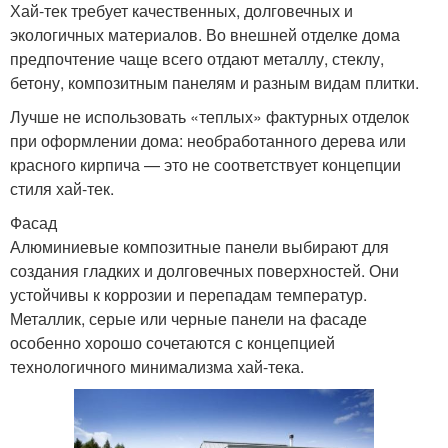
Хай-тек требует качественных, долговечных и
экологичных материалов. Во внешней отделке дома
предпочтение чаще всего отдают металлу, стеклу,
бетону, композитным панелям и разным видам плитки.
Лучше не использовать «теплых» фактурных отделок
при оформлении дома: необработанного дерева или
красного кирпича — это не соответствует концепции
стиля хай-тек.
Фасад
Алюминиевые композитные панели выбирают для
создания гладких и долговечных поверхностей. Они
устойчивы к коррозии и перепадам температур.
Металлик, серые или черные панели на фасаде
особенно хорошо сочетаются с концепцией
технологичного минимализма хай-тека.