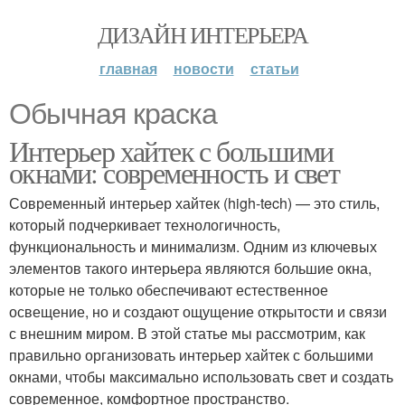
ДИЗАЙН ИНТЕРЬЕРА
главная
новости
статьи
Обычная краска
Интерьер хайтек с большими
окнами: современность и свет
Современный интерьер хайтек (high-tech) — это стиль,
который подчеркивает технологичность,
функциональность и минимализм. Одним из ключевых
элементов такого интерьера являются большие окна,
которые не только обеспечивают естественное
освещение, но и создают ощущение открытости и связи
с внешним миром. В этой статье мы рассмотрим, как
правильно организовать интерьер хайтек с большими
окнами, чтобы максимально использовать свет и создать
современное, комфортное пространство.