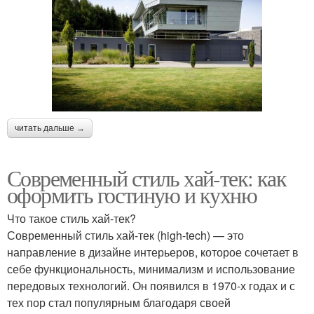
читать дальше →
Современный стиль хай-тек: как
оформить гостиную и кухню
Что такое стиль хай-тек?
Современный стиль хай-тек (high-tech) — это
направление в дизайне интерьеров, которое сочетает в
себе функциональность, минимализм и использование
передовых технологий. Он появился в 1970-х годах и с
тех пор стал популярным благодаря своей