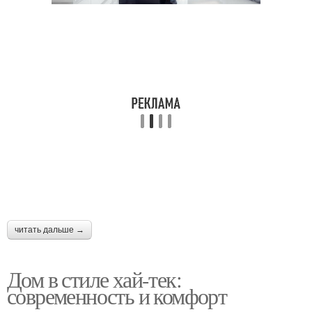
читать дальше →
Дом в стиле хай-тек:
современность и комфорт