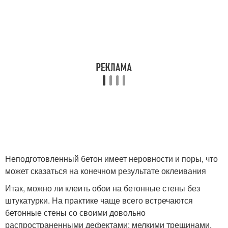
Неподготовленный бетон имеет неровности и поры, что
может сказаться на конечном результате оклеивания
Итак, можно ли клеить обои на бетонные стены без
штукатурки. На практике чаще всего встречаются
бетонные стены со своими довольно
распространенными дефектами: мелкими трещинами,