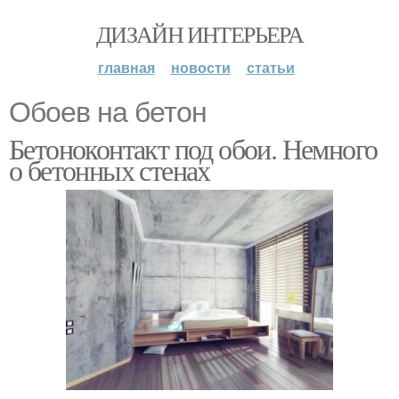
ДИЗАЙН ИНТЕРЬЕРА
главная
новости
статьи
Обоев на бетон
Бетоноконтакт под обои. Немного
о бетонных стенах