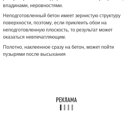
впадинами, неровностями.
Неподготовленный бетон имеет зернистую структуру
поверхности, поэтому, если приклеить обои на
неподготовленную плоскость, то результат может
оказаться невпечатляющим.
Полотно, наклеенное сразу на бетон, может пойти
пузырями после высыхания