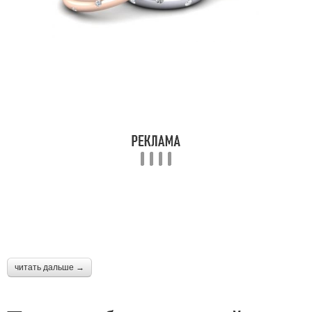
читать дальше →