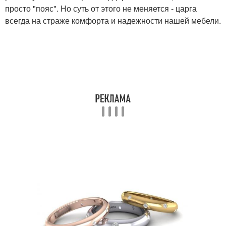
просто "пояс". Но суть от этого не меняется - царга
всегда на страже комфорта и надежности нашей мебели.