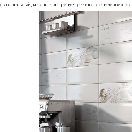
и в напольный, которые не требует резкого очерчивания это