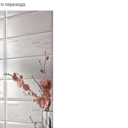
го перехода.