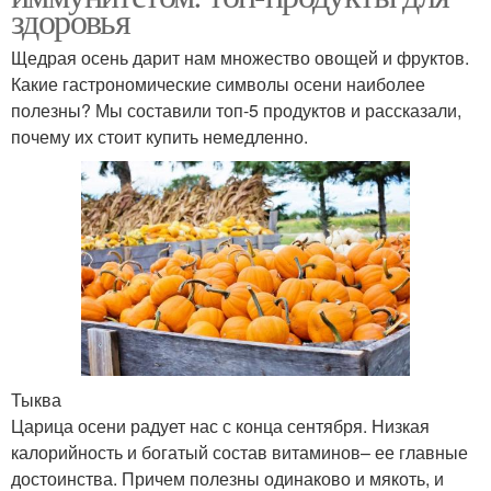
здоровья
Щедрая осень дарит нам множество овощей и фруктов.
Какие гастрономические символы осени наиболее
полезны? Мы составили топ-5 продуктов и рассказали,
почему их стоит купить немедленно.
Тыква
Царица осени радует нас с конца сентября. Низкая
калорийность и богатый состав витаминов– ее главные
достоинства. Причем полезны одинаково и мякоть, и