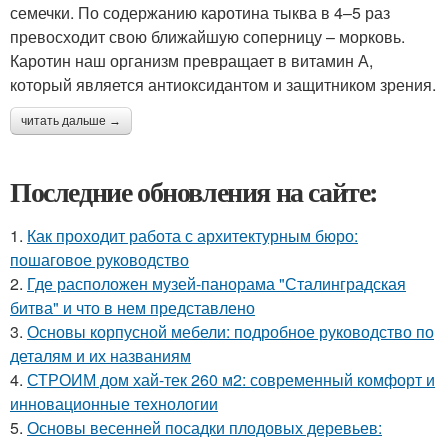
семечки. По содержанию каротина тыква в 4–5 раз
превосходит свою ближайшую соперницу – морковь.
Каротин наш организм превращает в витамин А,
который является антиоксидантом и защитником зрения.
читать дальше →
Последние обновления на сайте:
1.
Как проходит работа с архитектурным бюро:
пошаговое руководство
2.
Где расположен музей-панорама "Сталинградская
битва" и что в нем представлено
3.
Основы корпусной мебели: подробное руководство по
деталям и их названиям
4.
СТРОИМ дом хай-тек 260 м2: современный комфорт и
инновационные технологии
5.
Основы весенней посадки плодовых деревьев: