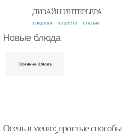
ДИЗАЙН ИНТЕРЬЕРА
главная
новости
статьи
Новые блюда
Осенние блюда
Осень в меню: простые способы