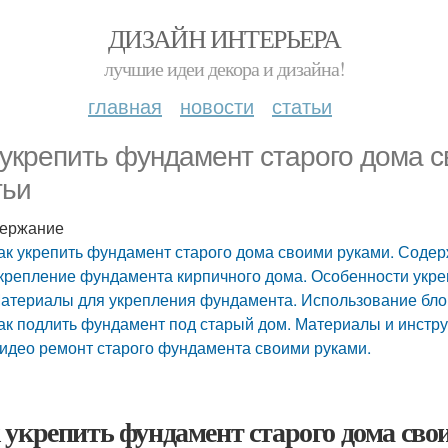
ДИЗАЙН ИНТЕРЬЕРА
лучшие идеи декора и дизайна!
главная
новости
статьи
 укрепить фундамент старого дома 
тьи
ержание
ак укрепить фундамент старого дома своими руками. Содер
крепление фундамента кирпичного дома. Особенности укр
атериалы для укрепления фундамента. Использование бло
ак подлить фундамент под старый дом. Материалы и инстр
идео ремонт старого фундамента своими руками.
 укрепить фундамент старого дома сво