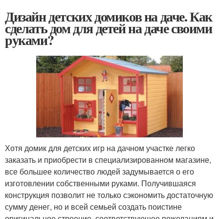
Дизайн детских домиков на даче. Как
сделать дом для детей на даче своими
руками?
Хотя домик для детских игр на дачном участке легко
заказать и приобрести в специализированном магазине,
все большее количество людей задумывается о его
изготовлении собственными руками. Получившаяся
конструкция позволит не только сэкономить достаточную
сумму денег, но и всей семьей создать поистине
оригинальное строение, соответствующее пожеланиям и