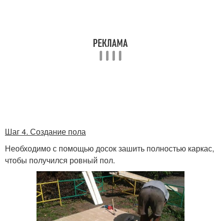
Шаг 4. Создание пола
Необходимо с помощью досок зашить полностью каркас,
чтобы получился ровный пол.