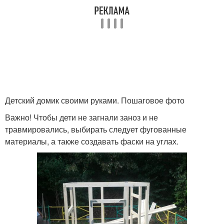
Детский домик своими руками. Пошаговое фото
Важно! Чтобы дети не загнали заноз и не
травмировались, выбирать следует фугованные
материалы, а также создавать фаски на углах.