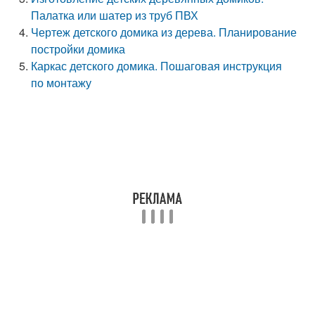
Палатка или шатер из труб ПВХ
Чертеж детского домика из дерева. Планирование
постройки домика
Каркас детского домика. Пошаговая инструкция
по монтажу