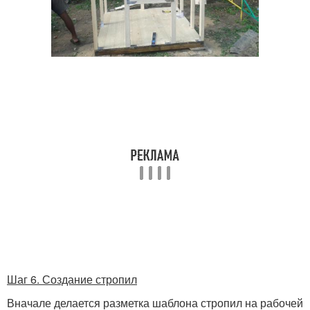
Шаг 6. Создание стропил
Вначале делается разметка шаблона стропил на рабочей