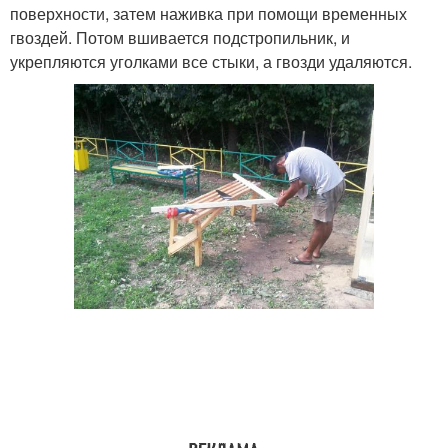
поверхности, затем наживка при помощи временных
гвоздей. Потом вшивается подстропильник, и
укрепляются уголками все стыки, а гвозди удаляются.