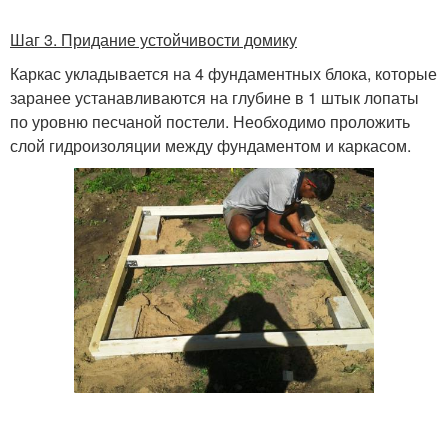
Шаг 3. Придание устойчивости домику
Каркас укладывается на 4 фундаментных блока, которые
заранее устанавливаются на глубине в 1 штык лопаты
по уровню песчаной постели. Необходимо проложить
слой гидроизоляции между фундаментом и каркасом.