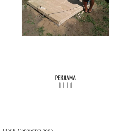
Шаг 5. Обработка пола