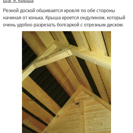
Шаг 9. Крыша
Резной доской обшивается кровля по обе стороны
начиная от конька. Крыша кроется ондулином, который
очень удобно разрезать болгаркой с отрезным диском.