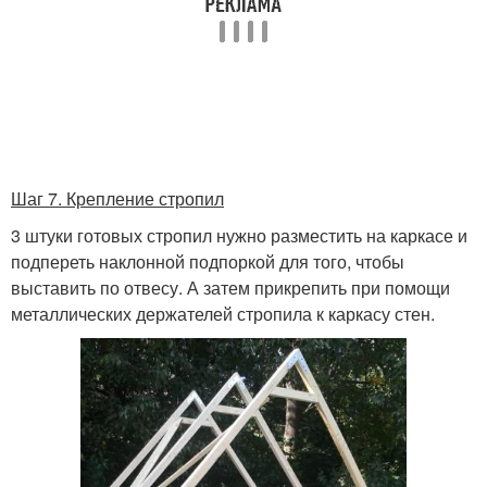
Шаг 7. Крепление стропил
3 штуки готовых стропил нужно разместить на каркасе и
подпереть наклонной подпоркой для того, чтобы
выставить по отвесу. А затем прикрепить при помощи
металлических держателей стропила к каркасу стен.