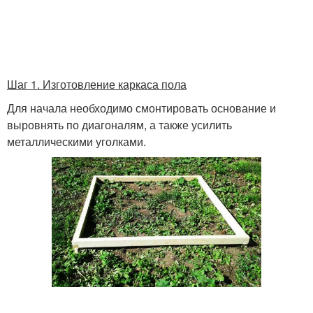
Шаг 1. Изготовление каркаса пола
Для начала необходимо смонтировать основание и
выровнять по диагоналям, а также усилить
металлическими уголками.