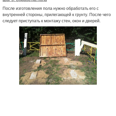
После изготовления пола нужно обработать его с
внутренней стороны, прилегающей к грунту. После чего
следует приступать к монтажу стен, окон и дверей.