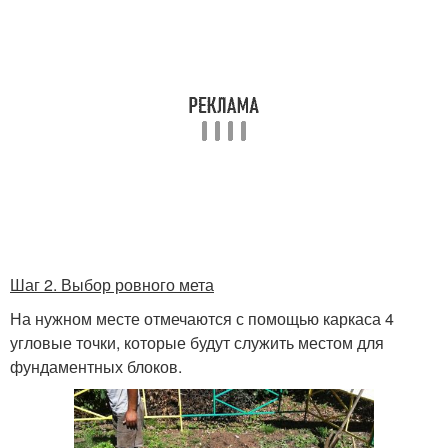
Шаг 2. Выбор ровного мета
На нужном месте отмечаются с помощью каркаса 4
угловые точки, которые будут служить местом для
фундаментных блоков.