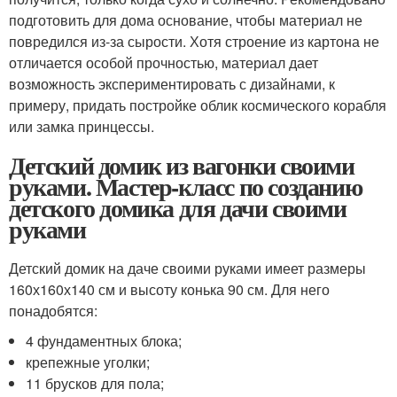
подготовить для дома основание, чтобы материал не
повредился из-за сырости. Хотя строение из картона не
отличается особой прочностью, материал дает
возможность экспериментировать с дизайнами, к
примеру, придать постройке облик космического корабля
или замка принцессы.
Детский домик из вагонки своими
руками. Мастер-класс по созданию
детского домика для дачи своими
руками
Детский домик на даче своими руками имеет размеры
160х160х140 см и высоту конька 90 см. Для него
понадобятся:
4 фундаментных блока;
крепежные уголки;
11 брусков для пола;