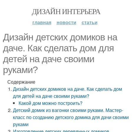
ДИЗАЙН ИНТЕРЬЕРА
главная
новости
статьи
Дизайн детских домиков на
даче. Как сделать дом для
детей на даче своими
руками?
Содержание
Дизайн детских домиков на даче. Как сделать дом
для детей на даче своими руками?
Какой дом можно построить?
Детский домик из вагонки своими руками. Мастер-
класс по созданию детского домика для дачи своими
руками
Изготовление детских деревянных домиков.