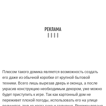
Плюсом такого домика является возможность создать
его даже из обычной коробки от крупной бытовой
техники. Всего лишь вырезав дверь и оконца, а после
украсив конструкцию необходимым декором, уже можно
будет приступить к игре. Так как картонный дом не
переживет плохой погоды, использовать его на улице
получится, только когда сухо и солнечно. Рекомендовано