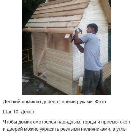
Детский домик из дерева своими руками. Фото
Шаг 10. Декор
Чтобы домик смотрелся нарядным, торцы и проемы окон
и дверей можно украсить резными наличниками, а углы