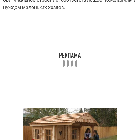
нуждам маленьких хозяев.