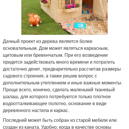
Дачный проект из дерева является более
основательным. Дом может являться каркасным,
щитовым или бревенчатым. При его возведении
придется задействовать много времени и потратить
достаточно денег, предварительно рассчитав размеры
садового строения, а также решив вопрос с
дополнительным утеплением и иные важные моменты.
Проще всего, конечно, сделать маленький тканевый
шалаш, для которого потребуются только плотное
водоотталкивающее полотно, основание в виде
деревянного настила и каркас.
Последний может быть собран из старой мебели или
создан из каната. Удобно, когда в качестве основы