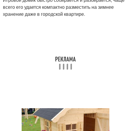
всего его удается компактно разместить на зимнее
хранение даже в городской квартире.