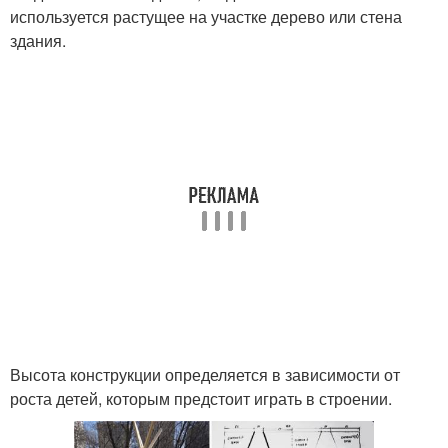
используется растущее на участке дерево или стена
здания.
Высота конструкции определяется в зависимости от
роста детей, которым предстоит играть в строении.