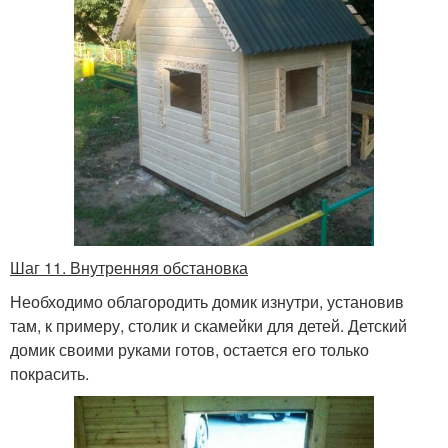
Шаг 11. Внутренняя обстановка
Необходимо облагородить домик изнутри, установив
там, к примеру, столик и скамейки для детей. Детский
домик своими руками готов, остается его только
покрасить.