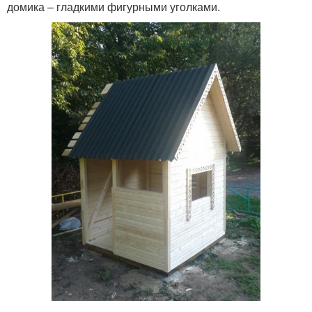
домика – гладкими фигурными уголками.