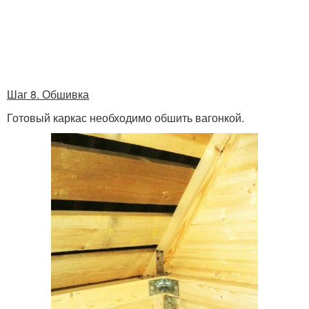
Шаг 8. Обшивка
Готовый каркас необходимо обшить вагонкой.