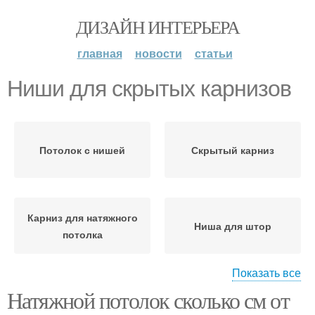
ДИЗАЙН ИНТЕРЬЕРА
главная
новости
статьи
Ниши для скрытых карнизов
Потолок с нишей
Скрытый карниз
Карниз для натяжного
Ниша для штор
потолка
Показать все
Натяжной потолок сколько см от
Ниши для штор