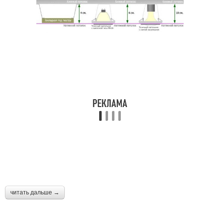
читать дальше →