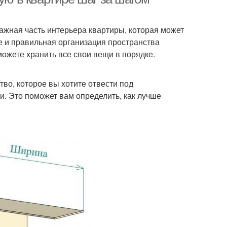
ажная часть интерьера квартиры, которая может
 и правильная организация пространства
ожете хранить все свои вещи в порядке.
во, которое вы хотите отвести под
и. Это поможет вам определить, как лучше