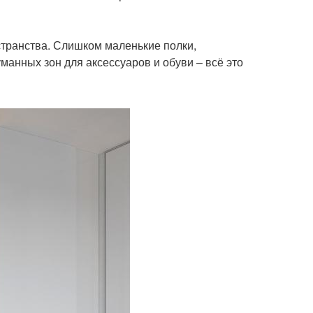
странства. Слишком маленькие полки,
анных зон для аксессуаров и обуви – всё это