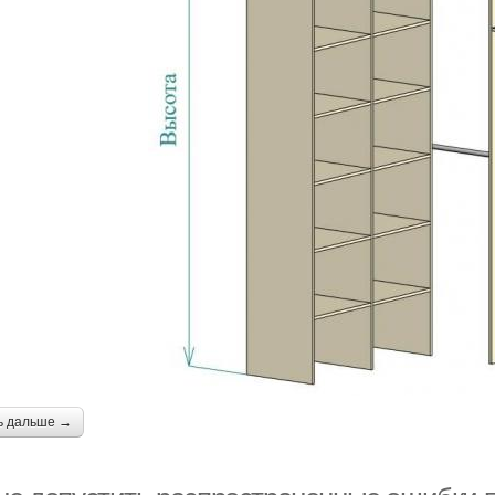
ь дальше →