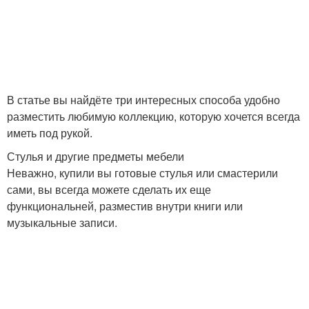
В статье вы найдёте три интересных способа удобно
разместить любимую коллекцию, которую хочется всегда
иметь под рукой.
Стулья и другие предметы мебели
Неважно, купили вы готовые стулья или смастерили
сами, вы всегда можете сделать их еще
функциональней, разместив внутри книги или
музыкальные записи.