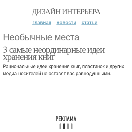
ДИЗАЙН ИНТЕРЬЕРА
главная
новости
статьи
Необычные места
3 самые неординарные идеи
хранения книг
Рациональные идеи хранения книг, пластинок и других
медиа-носителей не оставят вас равнодушными.