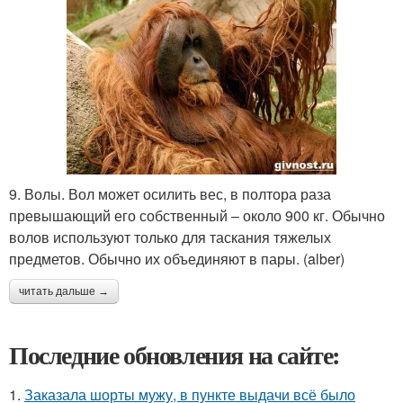
9. Волы. Вол может осилить вес, в полтора раза
превышающий его собственный – около 900 кг. Обычно
волов используют только для таскания тяжелых
предметов. Обычно их объединяют в пары. (alber)
читать дальше →
Последние обновления на сайте:
1.
Заказала шорты мужу, в пункте выдачи всё было