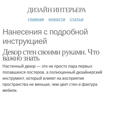
ДИЗАЙН ИНТЕРЬЕРА
главная
новости
статьи
Нанесения с подробной
инструкцией
Декор стен своими руками. Что
важно знать
Настенный декор — это не просто пара первых
попавшихся постеров, а полноценный дизайнерский
инструмент, который влияет на восприятие
пространства не меньше, чем цвет стен и фактура
мебели.