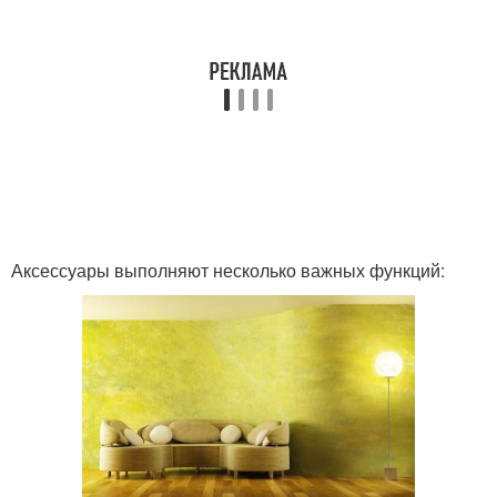
Аксессуары выполняют несколько важных функций: