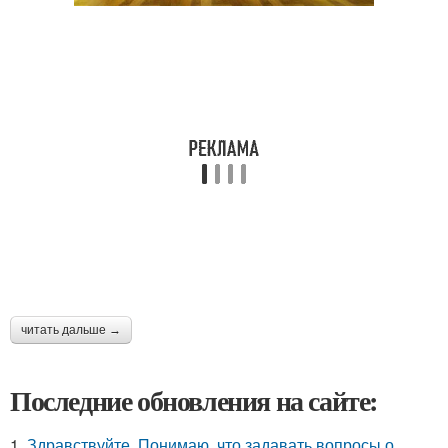
читать дальше →
Последние обновления на сайте:
1.
Здравствуйте. Понимаю, что задавать вопросы о