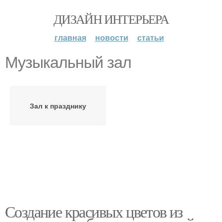
ДИЗАЙН ИНТЕРЬЕРА
главная
новости
статьи
Музыкальный зал
Зал к празднику
Создание красивых цветов из