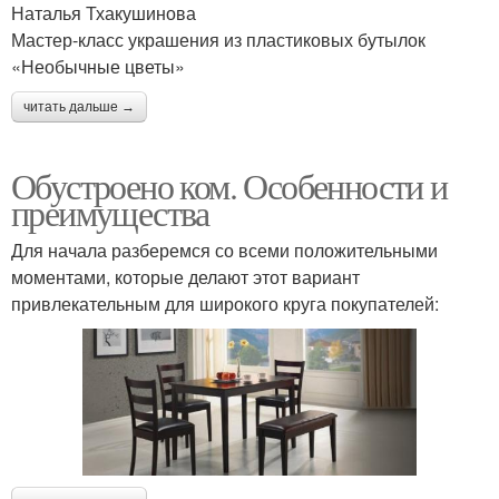
Наталья Тхакушинова
Мастер-класс украшения из пластиковых бутылок
«Необычные цветы»
читать дальше →
Обустроено ком. Особенности и
преимущества
Для начала разберемся со всеми положительными
моментами, которые делают этот вариант
привлекательным для широкого круга покупателей: