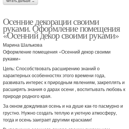
читать дальше →
Осенние декорации своими
руками. Оформление помещения
«Осенний декор своими руками»
Марина Шалькова
Оформление помещения «Осенний декор своими
руками»
Цель: Способствовать расширению знаний о
характерных особенностях этого времени года,
развивать интерес к природным явлениям, закреплять и
расширять знания о дарах осени , воспитывать любовь к
природе родного края.
За окном дождливая осень и на душе как-то пасмурно и
грустно. Нужно создать теплую и уютную атмосферу,
тогда и осень заиграет другими красками!