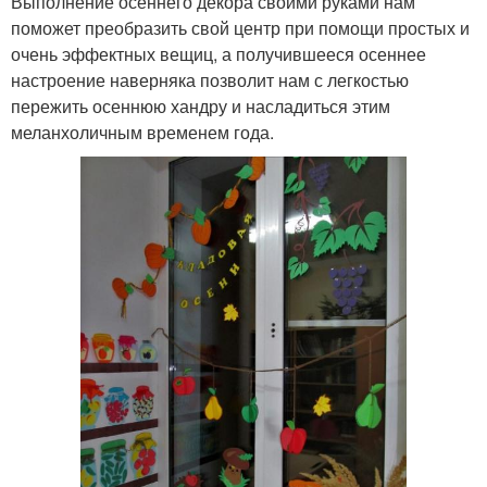
Выполнение осеннего декора своими руками нам
поможет преобразить свой центр при помощи простых и
очень эффектных вещиц, а получившееся осеннее
настроение наверняка позволит нам с легкостью
пережить осеннюю хандру и насладиться этим
меланхоличным временем года.